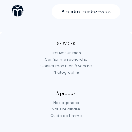
Prendre rendez-vous
SERVICES
Trouver un bien
Confier ma recherche
Confier mon bien à vendre
Photographie
À propos
Nos agences
Nous rejoindre
Guide de l'immo