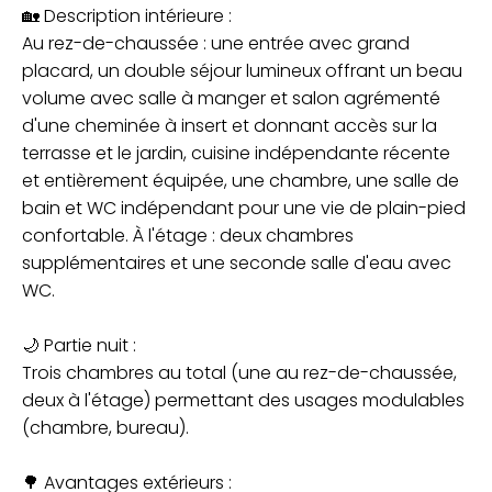
🏡 Description intérieure :
Au rez-de-chaussée : une entrée avec grand
placard, un double séjour lumineux offrant un beau
volume avec salle à manger et salon agrémenté
d'une cheminée à insert et donnant accès sur la
terrasse et le jardin, cuisine indépendante récente
et entièrement équipée, une chambre, une salle de
bain et WC indépendant pour une vie de plain-pied
confortable. À l'étage : deux chambres
supplémentaires et une seconde salle d'eau avec
WC.
🌙 Partie nuit :
Trois chambres au total (une au rez-de-chaussée,
deux à l'étage) permettant des usages modulables
(chambre, bureau).
🌳 Avantages extérieurs :