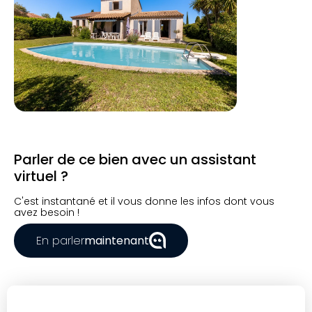
Parler de ce bien avec un assistant
virtuel ?
C'est instantané et il vous donne les infos dont vous
avez besoin !
En parler
maintenant