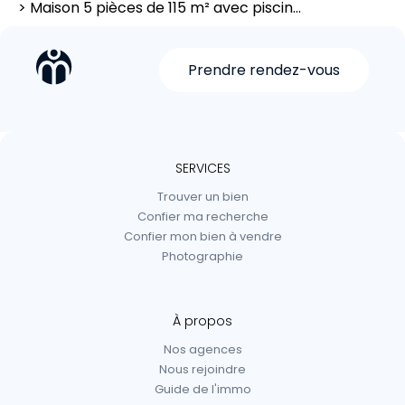
> Maison 5 pièces de 115 m² avec piscin...
Prendre rendez-vous
SERVICES
Trouver un bien
Confier ma recherche
Confier mon bien à vendre
Photographie
À propos
Nos agences
Nous rejoindre
Guide de l'immo