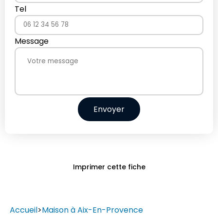
Tel
Message
Envoyer
Imprimer cette fiche
Accueil
>
Maison à Aix-En-Provence