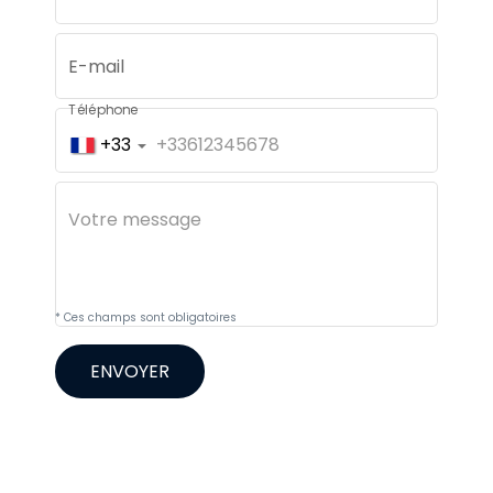
E-mail
Téléphone
+33
* Ces champs sont obligatoires
ENVOYER