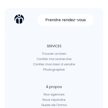
Prendre rendez-vous
SERVICES
Trouver un bien
Confier ma recherche
Confier mon bien à vendre
Photographie
À propos
Nos agences
Nous rejoindre
Guide de l'immo