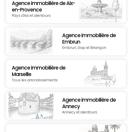
Agence immobilière de Aix-
en-Provence
Pays d'Aix et alentours
Agence immobilière de
Embrun
Embrun, Gap et Briançon
Agence immobilière de
Marseille
Tous les arrondissements
Agence immobilière de
Annecy
Annecy et alentours