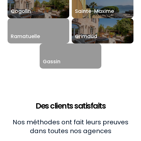
Cogolin
Sainte-Maxime
Ramatuelle
Grimaud
Gassin
Des clients satisfaits
Nos méthodes ont fait leurs preuves
dans toutes nos agences