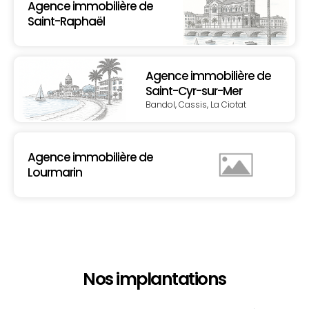
Agence immobilière de
Saint-Raphaël
Agence immobilière de
Saint-Cyr-sur-Mer
Bandol, Cassis, La Ciotat
Agence immobilière de
Lourmarin
Nos implantations