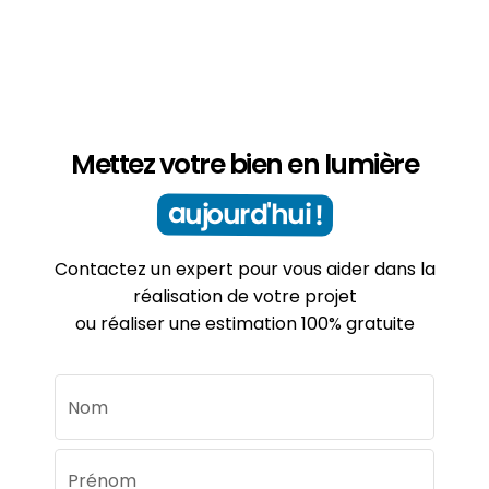
Mettez votre bien en lumière
aujourd'hui !
Contactez un expert pour vous aider dans la
réalisation de votre projet
ou réaliser une estimation 100% gratuite
Nom
Prénom