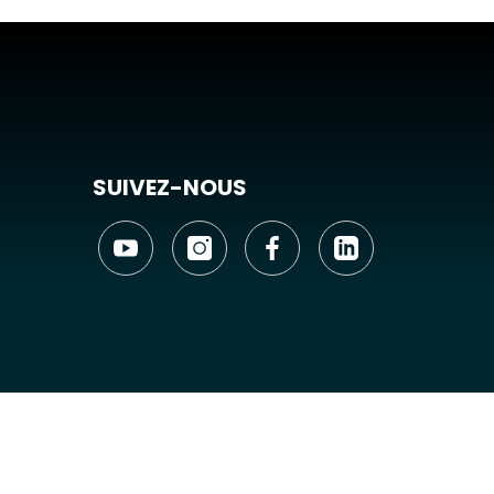
SUIVEZ-NOUS
6