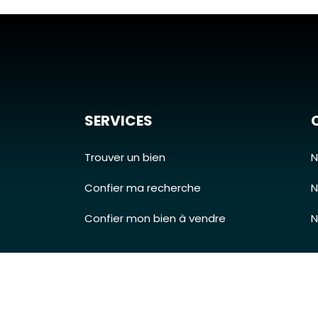
SERVICES
Trouver un bien
N
Confier ma recherche
N
Confier mon bien à vendre
N