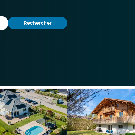
Rechercher