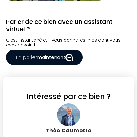
Parler de ce bien avec un assistant
virtuel ?
C'est instantané et il vous donne les infos dont vous
avez besoin !
En parler
maintenant
Intéressé par ce bien ?
Théo Caumette