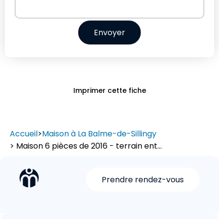
Envoyer
Imprimer cette fiche
Accueil
>
Maison à La Balme-de-Sillingy
> Maison 6 pièces de 2016 - terrain ent...
Prendre rendez-vous