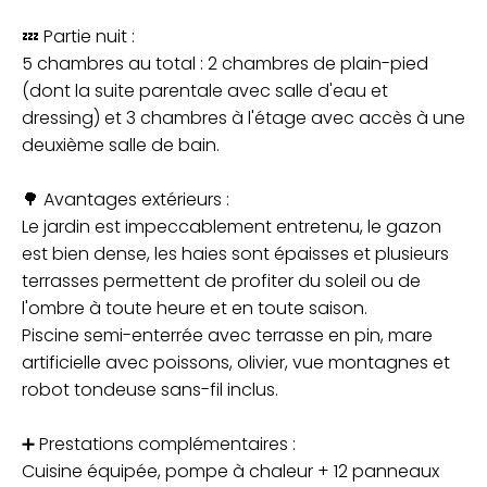
💤 Partie nuit :
5 chambres au total : 2 chambres de plain-pied
(dont la suite parentale avec salle d'eau et
dressing) et 3 chambres à l'étage avec accès à une
deuxième salle de bain.
🌳 Avantages extérieurs :
Le jardin est impeccablement entretenu, le gazon
est bien dense, les haies sont épaisses et plusieurs
terrasses permettent de profiter du soleil ou de
l'ombre à toute heure et en toute saison.
Piscine semi-enterrée avec terrasse en pin, mare
artificielle avec poissons, olivier, vue montagnes et
robot tondeuse sans-fil inclus.
➕ Prestations complémentaires :
Cuisine équipée, pompe à chaleur + 12 panneaux