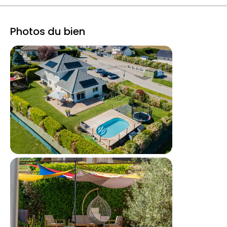
Photos du bien