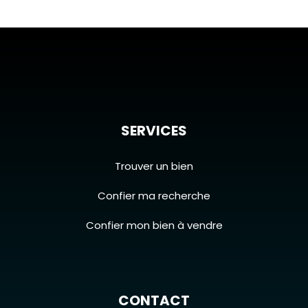
SERVICES
Trouver un bien
Confier ma recherche
Confier mon bien à vendre
CONTACT