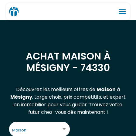
menu
ACHAT MAISON À
MÉSIGNY - 74330
Découvrez les meilleurs offres de
Maison
à
Mésigny
. Large choix, prix compétitifs, et expert
en immobilier pour vous guider. Trouvez votre
futur chez-vous dès maintenant !
Maison