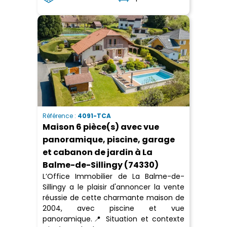
Référence :
4091-TCA
Maison 6 pièce(s) avec vue
panoramique, piscine, garage
et cabanon de jardin à La
Balme-de-Sillingy (74330)
L’Office Immobilier de La Balme-de-
Sillingy a le plaisir d'annoncer la vente
réussie de cette charmante maison de
2004, avec piscine et vue
panoramique.📍 Situation et contexte