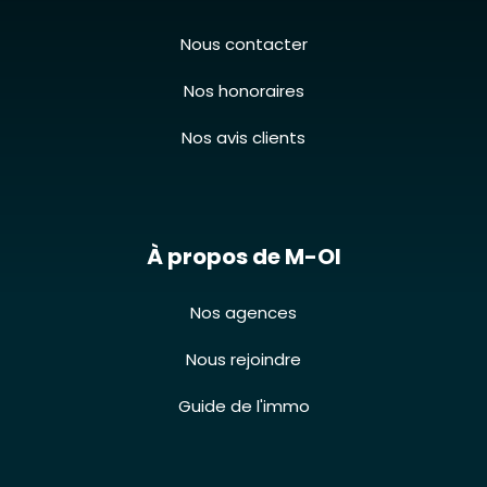
Nous contacter
Nos honoraires
Nos avis clients
À propos de M-OI
Nos agences
Nous rejoindre
Guide de l'immo