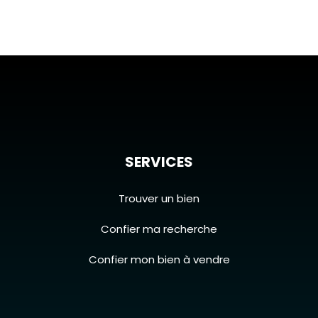
SERVICES
Trouver un bien
Confier ma recherche
Confier mon bien à vendre