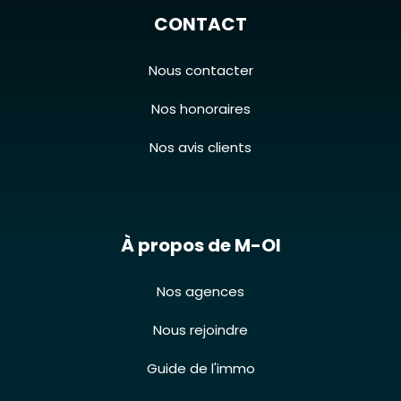
CONTACT
Nous contacter
Nos honoraires
Nos avis clients
À propos de M-OI
Nos agences
Nous rejoindre
Guide de l'immo