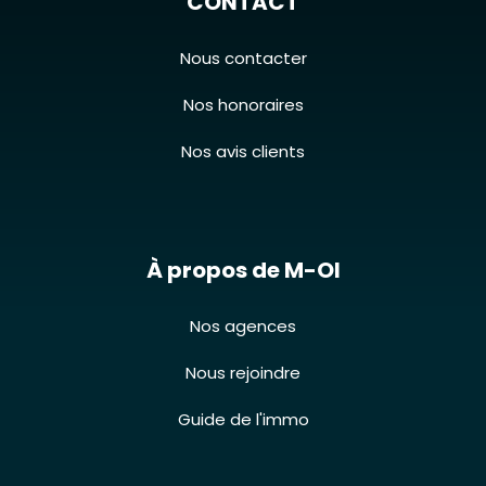
CONTACT
Nous contacter
Nos honoraires
Nos avis clients
À propos de M-OI
Nos agences
Nous rejoindre
Guide de l'immo