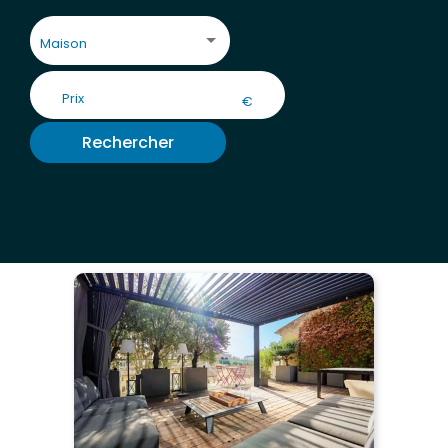
Maison
€
Rechercher