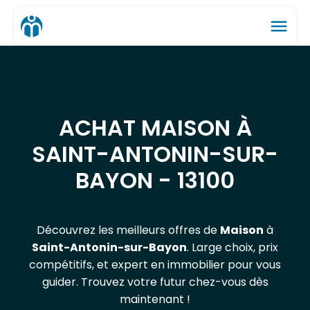
menu
ACHAT MAISON À
SAINT-ANTONIN-SUR-
BAYON - 13100
Découvrez les meilleurs offres de
Maison
à
Saint-Antonin-sur-Bayon
. Large choix, prix
compétitifs, et expert en immobilier pour vous
guider. Trouvez votre futur chez-vous dès
maintenant !