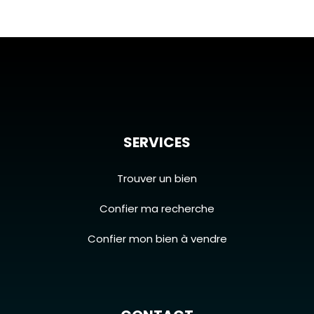
SERVICES
Trouver un bien
Confier ma recherche
Confier mon bien à vendre