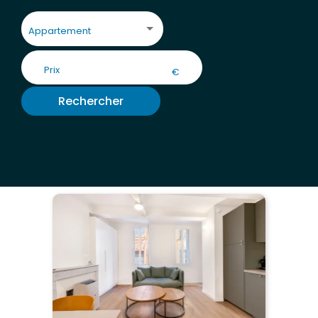
Appartement
€
Rechercher