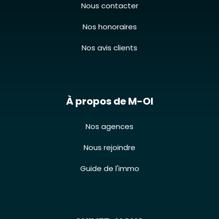
Nous contacter
Nos honoraires
Nos avis clients
À propos de M-OI
Nos agences
Nous rejoindre
Guide de l'immo