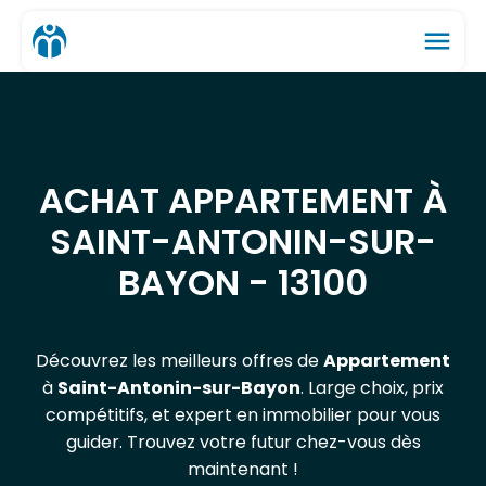
menu
ACHAT APPARTEMENT À
SAINT-ANTONIN-SUR-
BAYON - 13100
Découvrez les meilleurs offres de
Appartement
à
Saint-Antonin-sur-Bayon
. Large choix, prix
compétitifs, et expert en immobilier pour vous
guider. Trouvez votre futur chez-vous dès
maintenant !