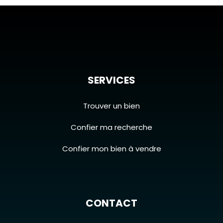
SERVICES
Trouver un bien
Confier ma recherche
Confier mon bien à vendre
CONTACT