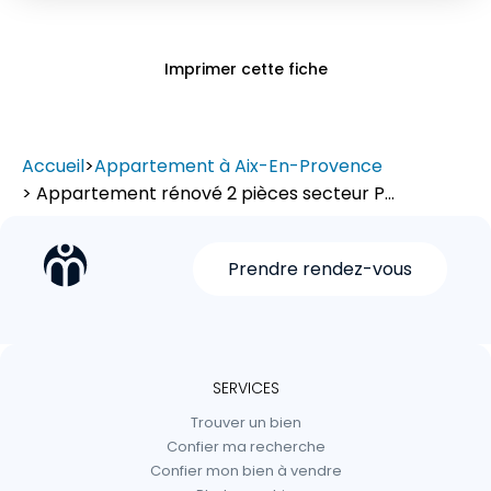
Imprimer cette fiche
Accueil
>
Appartement à Aix-En-Provence
> Appartement rénové 2 pièces secteur P...
Prendre rendez-vous
SERVICES
Trouver un bien
Confier ma recherche
Confier mon bien à vendre