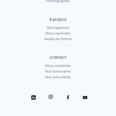
Photographie
À propos
Nos agences
Nous rejoindre
Guide de l'immo
CONTACT
Nous contacter
Nos honoraires
Nos avis clients