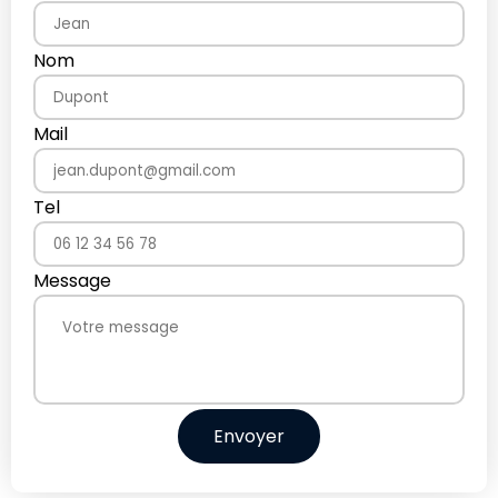
Nom
Mail
Tel
Message
Envoyer