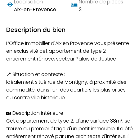
Localisation
Nombre de pièces
Aix-en-Provence
2
Description du bien
L’Office Immobilier d'Aix en Provence vous présente
en exclusivité cet appartement de type 2
entièrement rénové, secteur Palais de Justice
📍 Situation et contexte :
Idéalement situé rue de Montigny, à proximité des
commodité, dans l'un des quartiers les plus prisés
du centre ville historique.
🏡 Description intérieure :
Cet appartement de type 2, d'une surface 38m², se
trouve au premier étage d'un petit immeuble. Il a été
entièrement rénové par une architecte d'intérieur. Il