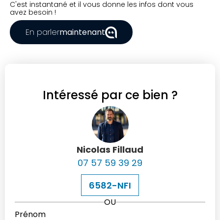
C'est instantané et il vous donne les infos dont vous
avez besoin !
En parler
maintenant
Intéressé par ce bien ?
Nicolas Fillaud
07 57 59 39 29
6582-NFI
OU
Prénom