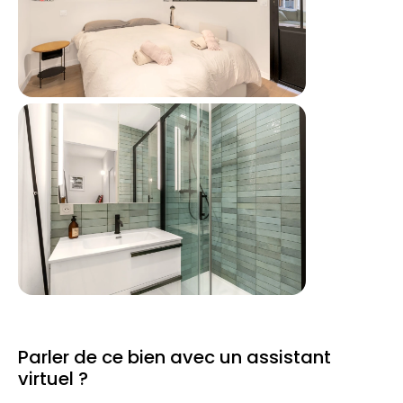
Parler de ce bien avec un assistant
virtuel ?