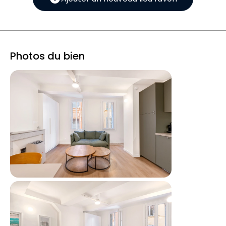
Photos du bien