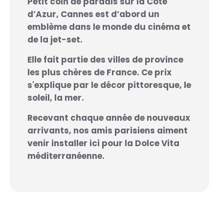
Petit coin de paradis sur la Côte
d’Azur, Cannes est d’abord un
emblème dans le monde du cinéma et
de la jet-set.
Elle fait partie des villes de province
les plus chères de France. Ce prix
s'explique par le décor pittoresque, le
soleil, la mer.
Recevant chaque année de nouveaux
arrivants, nos amis parisiens aiment
venir installer ici pour la Dolce Vita
méditerranéenne.