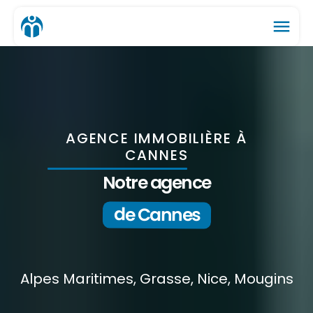
menu
AGENCE IMMOBILIÈRE À
CANNES
Notre agence
de Cannes
Alpes Maritimes, Grasse, Nice, Mougins