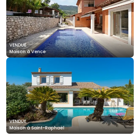
VENDUE
Maison à Vence
VENDUE
Maison à Saint-Raphaël