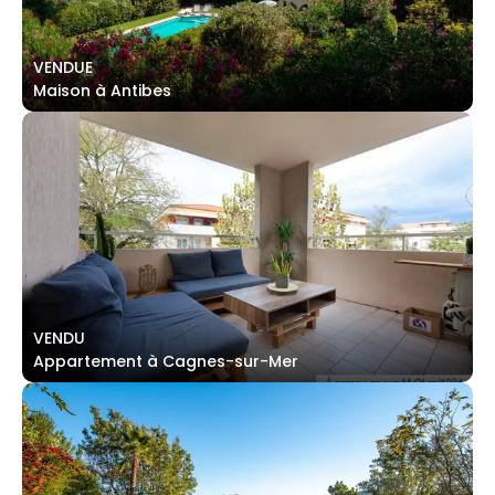
VENDUE
Maison à Antibes
VENDU
Appartement à Cagnes-sur-Mer