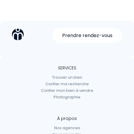
Prendre rendez-vous
SERVICES
Trouver un bien
Confier ma recherche
Confier mon bien à vendre
Photographie
À propos
Nos agences