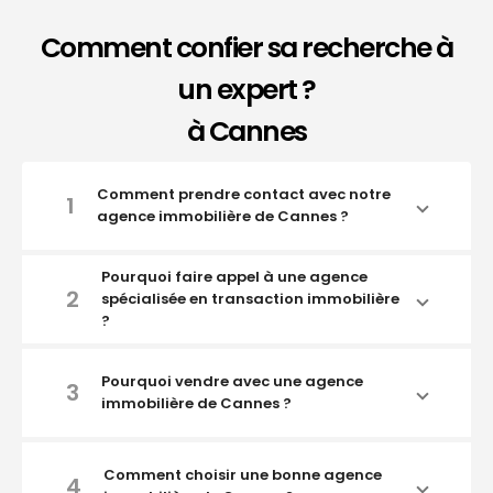
Comment confier sa recherche à
un expert ?
à Cannes
Comment prendre contact avec notre
1
agence immobilière de Cannes ?
Pourquoi faire appel à une agence
2
spécialisée en transaction immobilière
?
Pourquoi vendre avec une agence
3
immobilière de Cannes ?
Comment choisir une bonne agence
4