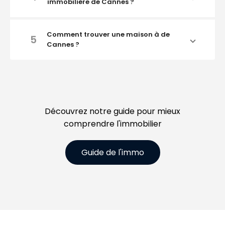
immobilière de Cannes ?
Comment trouver une maison à de
5
Cannes ?
Découvrez notre guide pour mieux
comprendre l'immobilier
Guide de l'immo