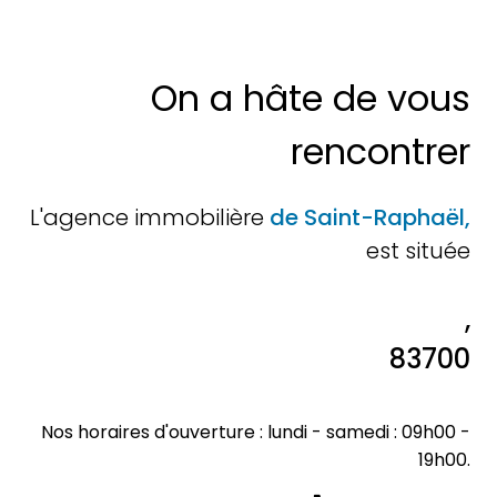
On a hâte de vous
rencontrer
L'agence immobilière
de Saint-Raphaël,
est située
,
83700
Nos horaires d'ouverture : lundi - samedi : 09h00 -
19h00.