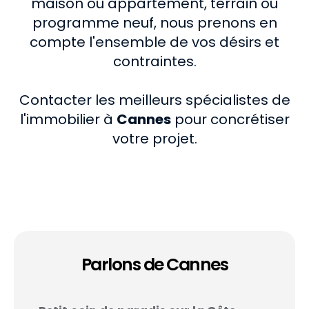
maison ou appartement, terrain ou
programme neuf, nous prenons en
compte l'ensemble de vos désirs et
contraintes.
Contacter les meilleurs spécialistes de
l'immobilier à
Cannes
pour concrétiser
votre projet.
Parlons de Cannes