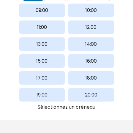
09:00
10:00
11:00
12:00
13:00
14:00
15:00
16:00
17:00
18:00
19:00
20:00
Sélectionnez un créneau