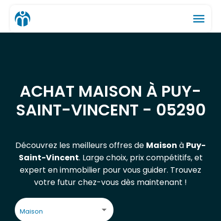
menu
ACHAT MAISON À PUY-
SAINT-VINCENT - 05290
Découvrez les meilleurs offres de
Maison
à
Puy-
Saint-Vincent
. Large choix, prix compétitifs, et
expert en immobilier pour vous guider. Trouvez
votre futur chez-vous dès maintenant !
Maison