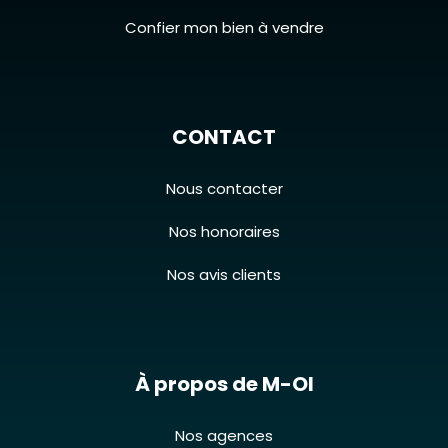
Confier mon bien à vendre
CONTACT
Nous contacter
Nos honoraires
Nos avis clients
À propos de M-OI
Nos agences