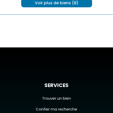
 Voir plus de biens (8) 
SERVICES
Trouver un bien
Confier ma recherche