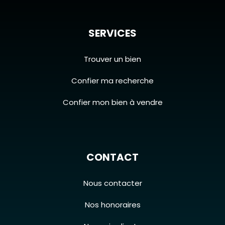
SERVICES
Trouver un bien
Confier ma recherche
Confier mon bien à vendre
CONTACT
Nous contacter
Nos honoraires