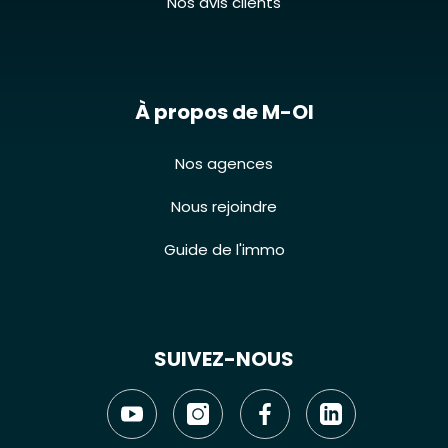
Nos avis clients
À propos de M-OI
Nos agences
Nous rejoindre
Guide de l'immo
SUIVEZ-NOUS