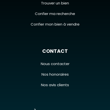
Trouver un bien
Confier ma recherche
Confier mon bien à vendre
CONTACT
Nous contacter
Nos honoraires
Nos avis clients