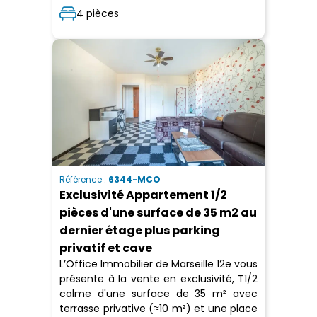
4 pièces
Référence :
6344-MCO
Exclusivité Appartement 1/2
pièces d'une surface de 35 m2 au
dernier étage plus parking
privatif et cave
L’Office Immobilier de Marseille 12e vous
présente à la vente en exclusivité, T1/2
calme d'une surface de 35 m² avec
terrasse privative (≈10 m²) et une place