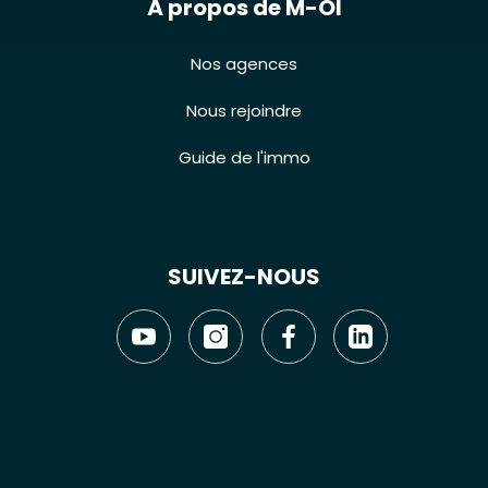
À propos de M-OI
Nos agences
Nous rejoindre
Guide de l'immo
SUIVEZ-NOUS