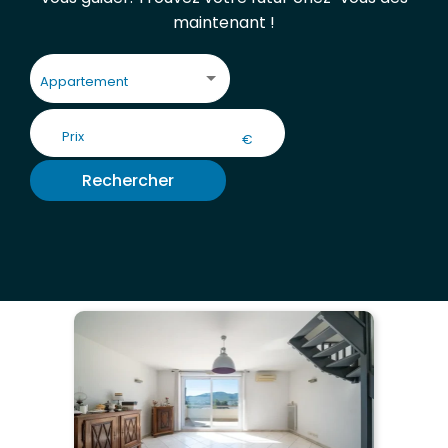
maintenant !
Appartement
€
Rechercher