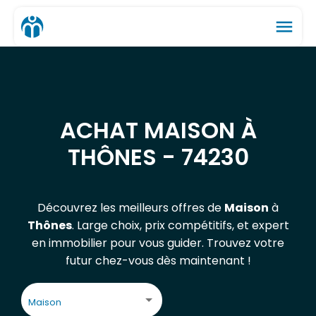
menu
ACHAT MAISON À
THÔNES - 74230
Découvrez les meilleurs offres de
Maison
à
Thônes
. Large choix, prix compétitifs, et expert
en immobilier pour vous guider. Trouvez votre
futur chez-vous dès maintenant !
Maison