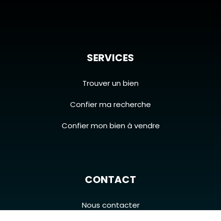
SERVICES
Trouver un bien
Confier ma recherche
Confier mon bien à vendre
CONTACT
Nous contacter