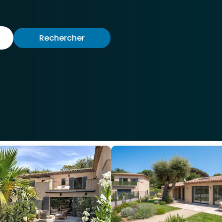
Rechercher