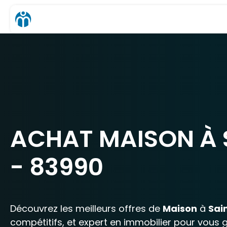
ACHAT MAISON À 
- 83990
Découvrez les meilleurs offres de
Maison
à
Sai
compétitifs, et expert en immobilier pour vous 