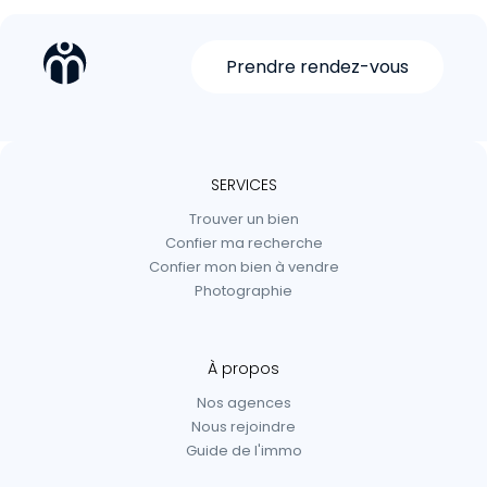
Prendre rendez-vous
SERVICES
Trouver un bien
Confier ma recherche
Confier mon bien à vendre
Photographie
À propos
Nos agences
Nous rejoindre
Guide de l'immo