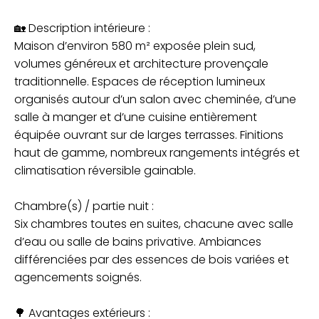
🏡 Description intérieure :
Maison d’environ 580 m² exposée plein sud,
volumes généreux et architecture provençale
traditionnelle. Espaces de réception lumineux
organisés autour d’un salon avec cheminée, d’une
salle à manger et d’une cuisine entièrement
équipée ouvrant sur de larges terrasses. Finitions
haut de gamme, nombreux rangements intégrés et
climatisation réversible gainable.
Chambre(s) / partie nuit :
Six chambres toutes en suites, chacune avec salle
d’eau ou salle de bains privative. Ambiances
différenciées par des essences de bois variées et
agencements soignés.
🌳 Avantages extérieurs :