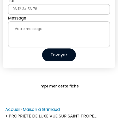
Tel
Message
Envoyer
Imprimer cette fiche
Accueil
>
Maison à Grimaud
> PROPRIÉTÉ DE LUXE VUE SUR SAINT TROPE...