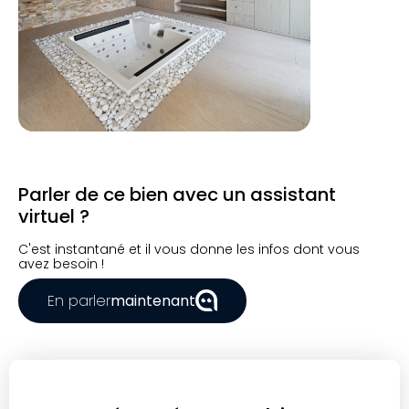
Parler de ce bien avec un assistant
virtuel ?
C'est instantané et il vous donne les infos dont vous
avez besoin !
En parler
maintenant