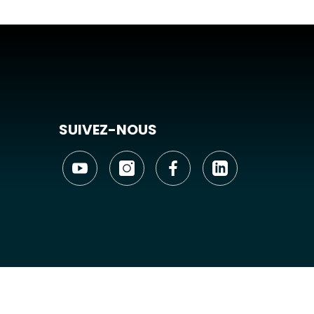
SUIVEZ-NOUS
6