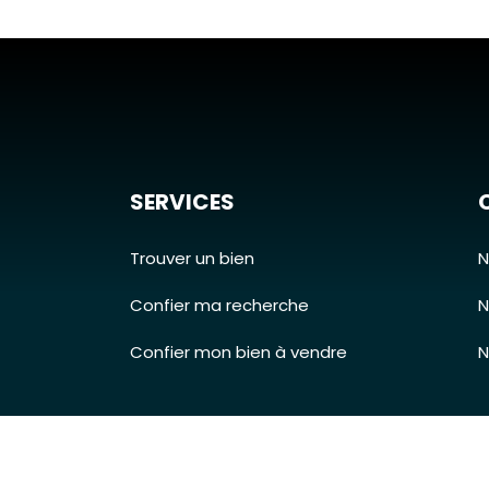
SERVICES
Trouver un bien
N
Confier ma recherche
N
Confier mon bien à vendre
N