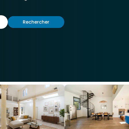
Rechercher