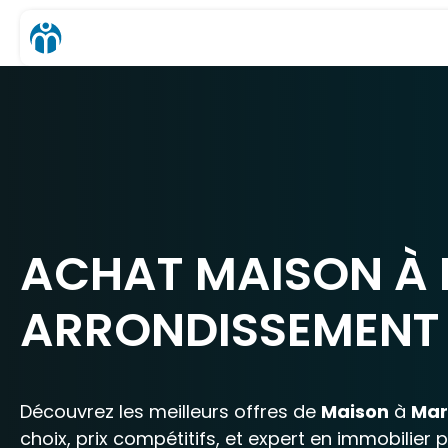
ACHAT MAISON À M
ARRONDISSEMENT 
Découvrez les meilleurs offres de
Maison
à
Mar
choix, prix compétitifs, et expert en immobilier 