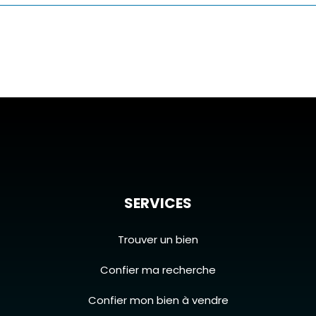
SERVICES
Trouver un bien
Confier ma recherche
Confier mon bien à vendre