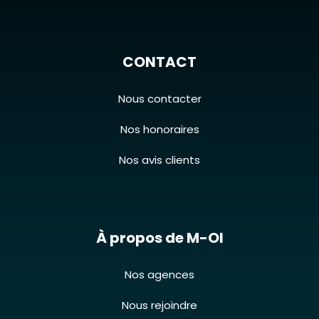
CONTACT
Nous contacter
Nos honoraires
Nos avis clients
À propos de M-OI
Nos agences
Nous rejoindre