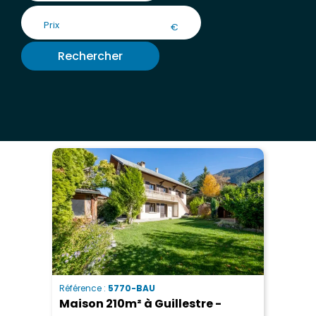
€
Rechercher
Référence :
5770-BAU
Maison 210m² à Guillestre -