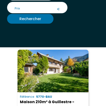
€
Rechercher
Référence :
5770-BAU
Maison 210m² à Guillestre -