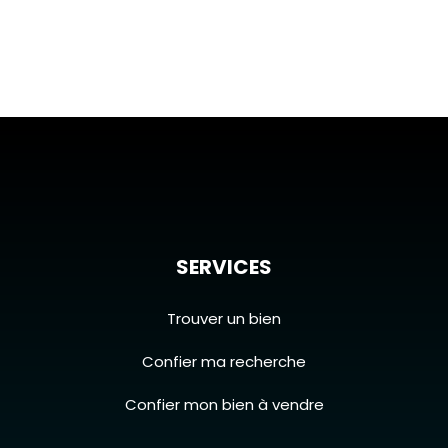
SERVICES
Trouver un bien
Confier ma recherche
Confier mon bien à vendre