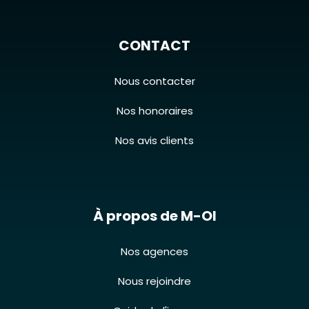
CONTACT
Nous contacter
Nos honoraires
Nos avis clients
À propos de M-OI
Nos agences
Nous rejoindre