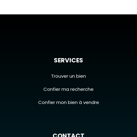
SERVICES
Trouver un bien
Confier ma recherche
Confier mon bien à vendre
CONTACT