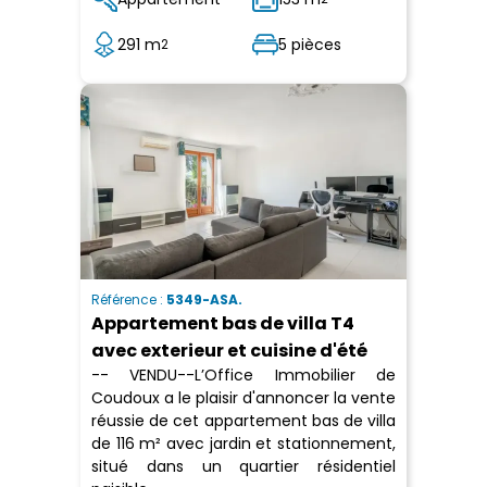
291 m
5 pièces
2
Référence :
5349-ASA.
Appartement bas de villa T4
avec exterieur et cuisine d'été
-- VENDU--L’Office Immobilier de
Coudoux a le plaisir d'annoncer la vente
réussie de cet appartement bas de villa
de 116 m² avec jardin et stationnement,
situé dans un quartier résidentiel