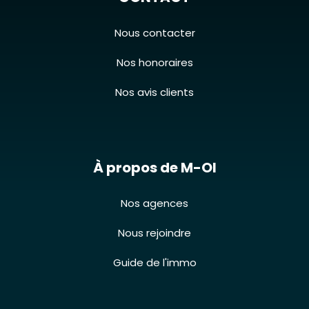
Nous contacter
Nos honoraires
Nos avis clients
À propos de M-OI
Nos agences
Nous rejoindre
Guide de l'immo