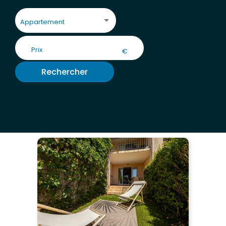
Appartement
€
Rechercher