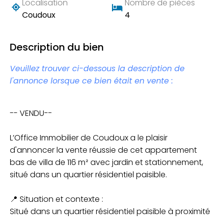
Localisation
Nombre de pièces
Coudoux
4
Description du bien
Veuillez trouver ci-dessous la description de
l'annonce lorsque ce bien était en vente :
-- VENDU--
L’Office Immobilier de Coudoux a le plaisir
d'annoncer la vente réussie de cet appartement
bas de villa de 116 m² avec jardin et stationnement,
situé dans un quartier résidentiel paisible.
📍 Situation et contexte :
Situé dans un quartier résidentiel paisible à proximité