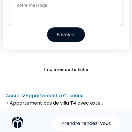
Envoyer
Imprimer cette fiche
Accueil
>
Appartement à Coudoux
> Appartement bas de villa T4 avec exte...
Prendre rendez-vous