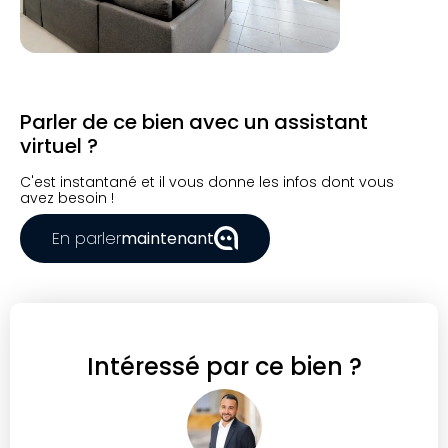
Parler de ce bien avec un assistant
virtuel ?
C'est instantané et il vous donne les infos dont vous
avez besoin !
En parler
maintenant
Intéressé par ce bien ?