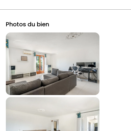
Photos du bien