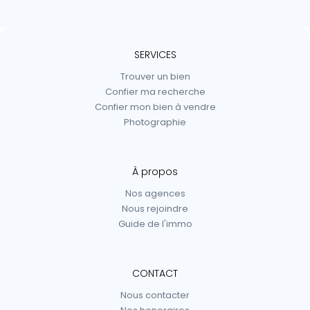
SERVICES
Trouver un bien
Confier ma recherche
Confier mon bien à vendre
Photographie
À propos
Nos agences
Nous rejoindre
Guide de l'immo
CONTACT
Nous contacter