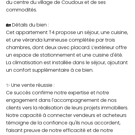
du centre du village de Coudoux et de ses
commodités.
🏡 Détails du bien :
Cet appartement T4 propose un séjour, une cuisine,
et une véranda lumineuse complétée par trois
chambres, dont deux avec placard. L’extérieur offre
un espace de stationnement et une cuisine d'été.
La climatisation est installée dans le séjour, ajoutant
un confort supplémentaire à ce bien.
✨ Une vente réussie :
Ce succès confirme notre expertise et notre
engagement dans l'accompagnement de nos
clients vers la réalisation de leurs projets immobiliers.
Notre capacité à connecter vendeurs et acheteurs
témoigne de la confiance qu'ils nous accordent,
faisant preuve de notre efficacité et de notre