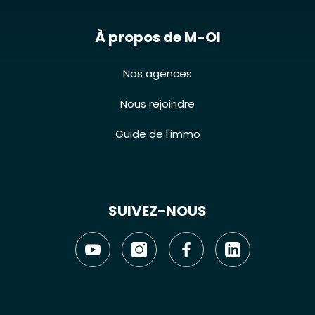
À propos de M-OI
Nos agences
Nous rejoindre
Guide de l'immo
SUIVEZ-NOUS