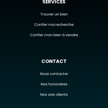
SERVICES
Trouver un bien
Confier ma recherche
Confier mon bien à vendre
CONTACT
Nous contacter
Nos honoraires
Nos avis clients