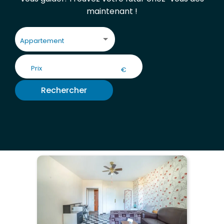
maintenant !
Appartement
€
Rechercher