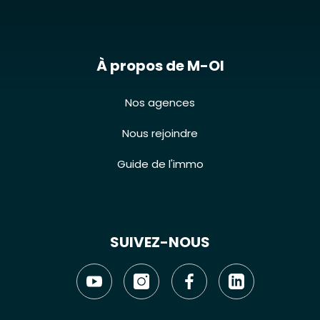
À propos de M-OI
Nos agences
Nous rejoindre
Guide de l'immo
SUIVEZ-NOUS