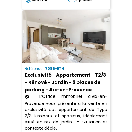
Référence :
7086-ETH
Exclusivité - Appartement - T2/3
- Rénové - Jardin - 2 places de
parking - Aix-en-Provence
🏠 L’Office Immobilier d’Aix-en-
Provence vous présente à la vente en
exclusivité cet appartement de Type
2/3 lumineux et spacieux, idéalement
situé en rez-de-jardin. 📍 Situation et
contexteIdéale...