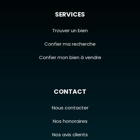
SERVICES
Trouver un bien
Confier ma recherche
Confier mon bien à vendre
CONTACT
Nous contacter
Nos honoraires
Nos avis clients