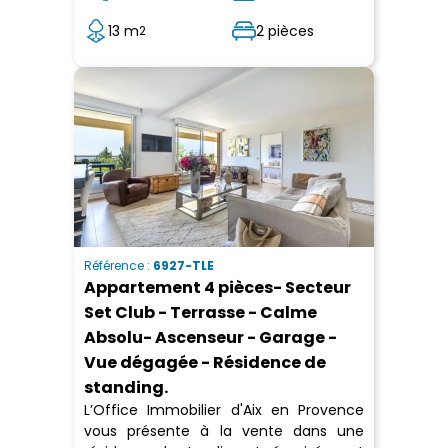
13 m
2 pièces
2
Référence :
6927-TLE
Appartement 4 pièces- Secteur
Set Club - Terrasse - Calme
Absolu- Ascenseur - Garage -
Vue dégagée - Résidence de
standing.
L’Office Immobilier d'Aix en Provence
vous présente à la vente dans une