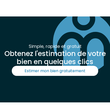
Simple, rapide et gratuit
Obtenez l'estimation de votre
bien en quelques clics
Estimer mon bien gratuitement