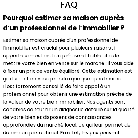
FAQ
Pourquoi estimer sa maison auprès
d’un professionnel de l’immobilier ?
Estimer sa maison auprès d'un professionnel de
l'immobilier est crucial pour plusieurs raisons : il
apporte une estimation précise et fiable afin de
mettre votre bien en vente sur le marché ; il vous aide
à fixer un prix de vente équilibré. Cette estimation est
gratuite et ne vous prendra que quelques heures.
Il est fortement conseillé de faire appel à un
professionnel pour obtenir une estimation précise de
la valeur de votre bien immobilier. Nos agents sont
capables de fournir un diagnostic détaillé sur la qualité
de votre bien et disposent de connaissances
approfondies du marché local, ce qui leur permet de
donner un prix optimal. En effet, les prix peuvent