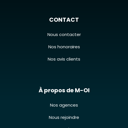
CONTACT
Nous contacter
Nos honoraires
Nos avis clients
À propos de M-OI
Nos agences
Nous rejoindre