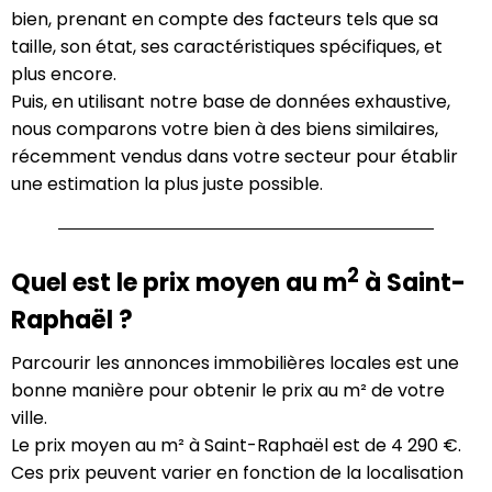
bien, prenant en compte des facteurs tels que sa
taille, son état, ses caractéristiques spécifiques, et
plus encore.
Puis, en utilisant notre base de données exhaustive,
nous comparons votre bien à des biens similaires,
récemment vendus dans votre secteur pour établir
une estimation la plus juste possible.
2
Quel est le prix moyen au m
à Saint-
Raphaël ?
Parcourir les annonces immobilières locales est une
bonne manière pour obtenir le prix au m² de votre
ville.
Le prix moyen au m² à Saint-Raphaël est de 4 290 €.
Ces prix peuvent varier en fonction de la localisation