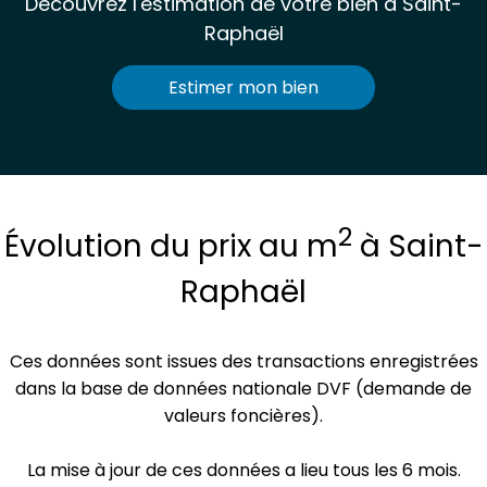
Découvrez l'estimation de votre bien à Saint-
Raphaël
Estimer mon bien
2
Évolution du prix
au m
à Saint-
Raphaël
Ces données sont issues des transactions enregistrées
dans la base de données nationale DVF (demande de
valeurs foncières).
La mise à jour de ces données a lieu tous les 6 mois.