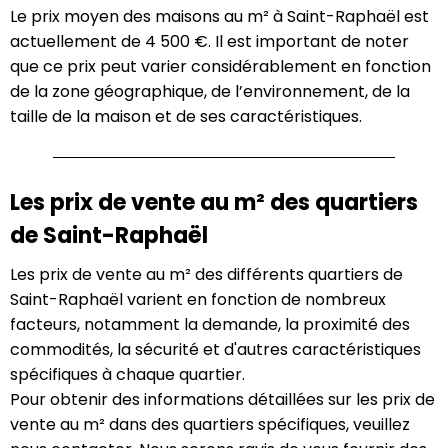
Le prix moyen des maisons au m² à Saint-Raphaël est
actuellement de 4 500 €. Il est important de noter
que ce prix peut varier considérablement en fonction
de la zone géographique, de l’environnement, de la
taille de la maison et de ses caractéristiques.
Les prix de vente au m² des quartiers
de Saint-Raphaël
Les prix de vente au m² des différents quartiers de
Saint-Raphaël varient en fonction de nombreux
facteurs, notamment la demande, la proximité des
commodités, la sécurité et d'autres caractéristiques
spécifiques à chaque quartier.
Pour obtenir des informations détaillées sur les prix de
vente au m² dans des quartiers spécifiques, veuillez