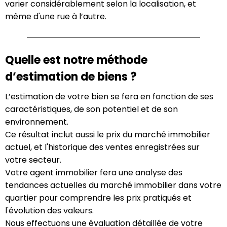
varier considérablement selon la localisation, et
même d'une rue à l’autre.
Quelle est notre méthode
d’estimation de biens ?
L’estimation de votre bien se fera en fonction de ses
caractéristiques, de son potentiel et de son
environnement.
Ce résultat inclut aussi le prix du marché immobilier
actuel, et l'historique des ventes enregistrées sur
votre secteur.
Votre agent immobilier fera une analyse des
tendances actuelles du marché immobilier dans votre
quartier pour comprendre les prix pratiqués et
l'évolution des valeurs.
Nous effectuons une évaluation détaillée de votre