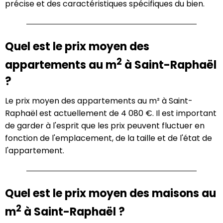
précise et des caractéristiques spécifiques du bien.
Quel est le prix moyen des
2
appartements au m
à Saint-Raphaël
?
Le prix moyen des appartements au m² à Saint-
Raphaël est actuellement de 4 080 €. Il est important
de garder à l'esprit que les prix peuvent fluctuer en
fonction de l'emplacement, de la taille et de l'état de
l'appartement.
Quel est le prix moyen des maisons au
2
m
à Saint-Raphaël ?