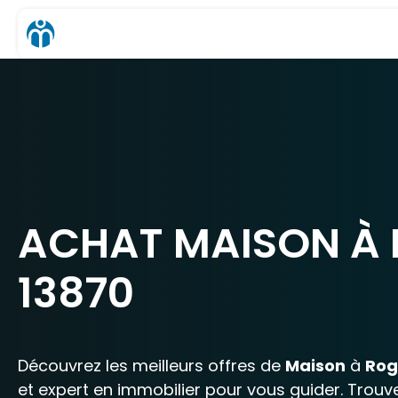
ACHAT MAISON À
13870
Découvrez les meilleurs offres de
Maison
à
Rog
et expert en immobilier pour vous guider. Trouv