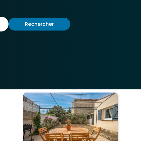
Rechercher