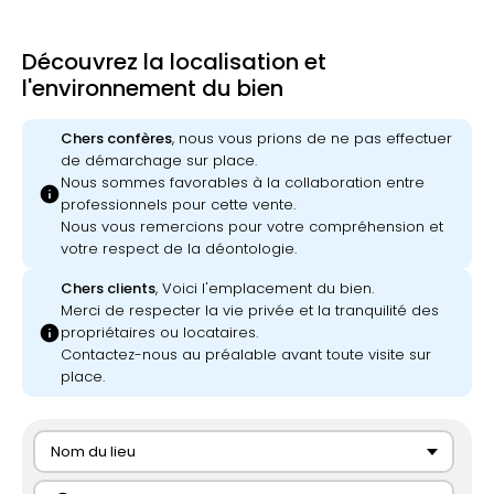
Découvrez la localisation et
l'environnement du bien
Chers confères
, nous vous prions de ne pas effectuer
de démarchage sur place.
Nous sommes favorables à la collaboration entre
info
professionnels pour cette vente.
Nous vous remercions pour votre compréhension et
votre respect de la déontologie.
Chers clients
, Voici l'emplacement du bien.
Merci de respecter la vie privée et la tranquilité des
info
propriétaires ou locataires.
Contactez-nous au préalable avant toute visite sur
place.
Nom du lieu