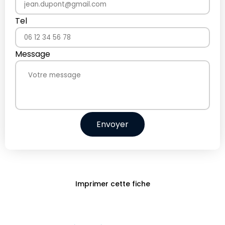
Tel
Message
Envoyer
Imprimer cette fiche