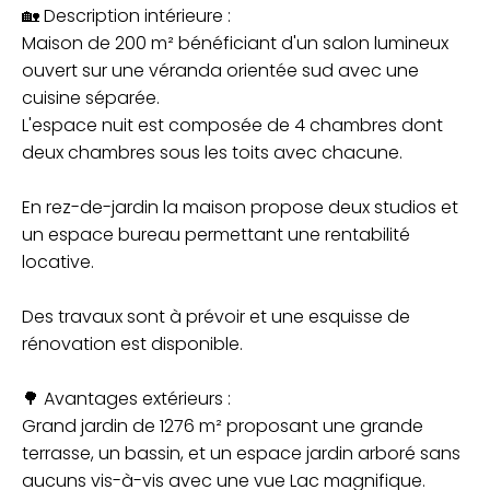
🏡 Description intérieure :
Maison de 200 m² bénéficiant d'un salon lumineux
ouvert sur une véranda orientée sud avec une
cuisine séparée.
L'espace nuit est composée de 4 chambres dont
deux chambres sous les toits avec chacune.
En rez-de-jardin la maison propose deux studios et
un espace bureau permettant une rentabilité
locative.
Des travaux sont à prévoir et une esquisse de
rénovation est disponible.
🌳 Avantages extérieurs :
Grand jardin de 1276 m² proposant une grande
terrasse, un bassin, et un espace jardin arboré sans
aucuns vis-à-vis avec une vue Lac magnifique.