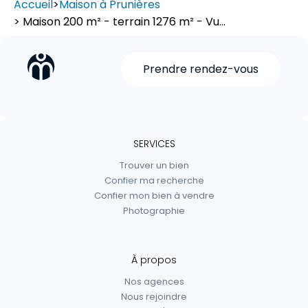
Accueil
>
Maison à Prunières
> Maison 200 m² - terrain 1276 m² - Vu...
Prendre rendez-vous
SERVICES
Trouver un bien
Confier ma recherche
Confier mon bien à vendre
Photographie
À propos
Nos agences
Nous rejoindre