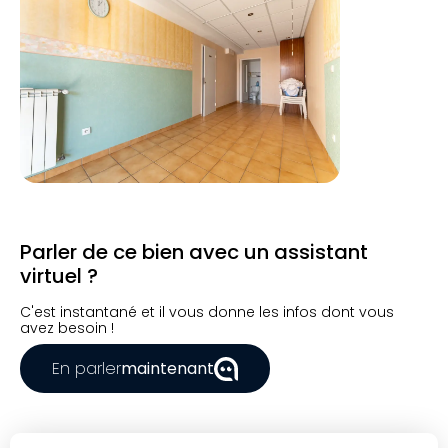
Parler de ce bien avec un assistant
virtuel ?
C'est instantané et il vous donne les infos dont vous
avez besoin !
En parler
maintenant