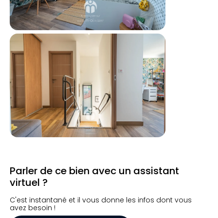
Parler de ce bien avec un assistant
virtuel ?
C'est instantané et il vous donne les infos dont vous
avez besoin !