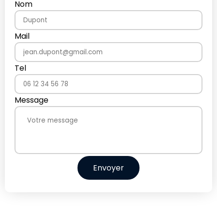
Nom
Mail
Tel
Message
Envoyer