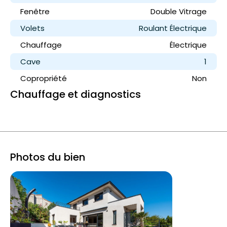
Fenêtre
Double Vitrage
Volets
Roulant Électrique
Chauffage
Électrique
Cave
1
Copropriété
Non
Chauffage et diagnostics
Photos du bien