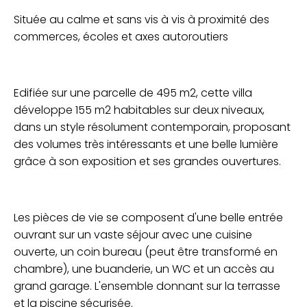
Située au calme et sans vis à vis à proximité des
commerces, écoles et axes autoroutiers
Edifiée sur une parcelle de 495 m2, cette villa
développe 155 m2 habitables sur deux niveaux,
dans un style résolument contemporain, proposant
des volumes très intéressants et une belle lumière
grâce à son exposition et ses grandes ouvertures.
Les pièces de vie se composent d'une belle entrée
ouvrant sur un vaste séjour avec une cuisine
ouverte, un coin bureau (peut être transformé en
chambre), une buanderie, un WC et un accès au
grand garage. L'ensemble donnant sur la terrasse
et la piscine sécurisée.