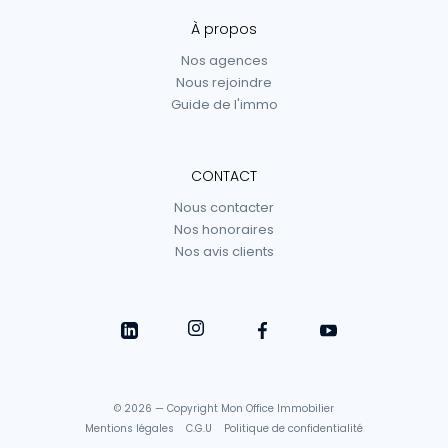
À propos
Nos agences
Nous rejoindre
Guide de l'immo
CONTACT
Nous contacter
Nos honoraires
Nos avis clients
© 2026 — Copyright Mon Office Immobilier
Mentions légales
C.G.U
Politique de confidentialité