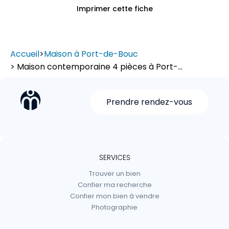
Imprimer cette fiche
Accueil
>
Maison à Port-de-Bouc
> Maison contemporaine 4 pièces à Port-...
Prendre rendez-vous
SERVICES
Trouver un bien
Confier ma recherche
Confier mon bien à vendre
Photographie