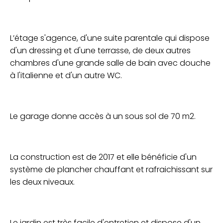
L’étage s'agence, d'une suite parentale qui dispose
d'un dressing et d'une terrasse, de deux autres
chambres d'une grande salle de bain avec douche
à l'italienne et d'un autre WC.
Le garage donne accès à un sous sol de 70 m2.
La construction est de 2017 et elle bénéficie d'un
système de plancher chauffant et rafraichissant sur
les deux niveaux.
Le jardin est très facile d'entretien et dispose d'un