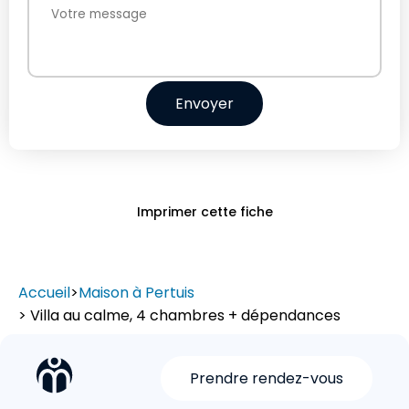
Envoyer
Imprimer cette fiche
Accueil
>
Maison à Pertuis
> Villa au calme, 4 chambres + dépendances
Prendre rendez-vous