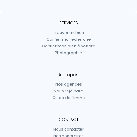
SERVICES
Trouver un bien
Confier ma recherche
Confier mon bien à vendre
Photographie
À propos
Nos agences
Nous rejoindre
Guide de l'immo
CONTACT
Nous contacter
Nos honoraires