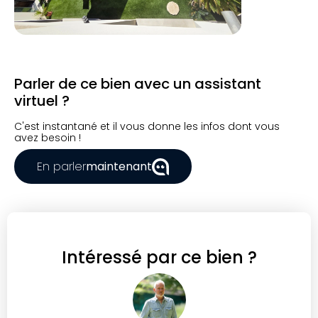
Parler de ce bien avec un assistant
virtuel ?
C'est instantané et il vous donne les infos dont vous
avez besoin !
En parler
maintenant
Intéressé par ce bien ?