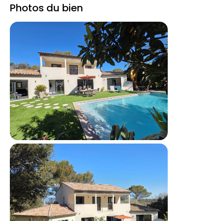
Photos du bien