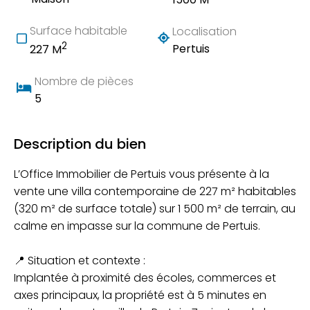
Surface habitable
Localisation
2
Pertuis
227 M
Nombre de pièces
5
Description du bien
L’Office Immobilier de Pertuis vous présente à la
vente une villa contemporaine de 227 m² habitables
(320 m² de surface totale) sur 1 500 m² de terrain, au
calme en impasse sur la commune de Pertuis.
📍 Situation et contexte :
Implantée à proximité des écoles, commerces et
axes principaux, la propriété est à 5 minutes en