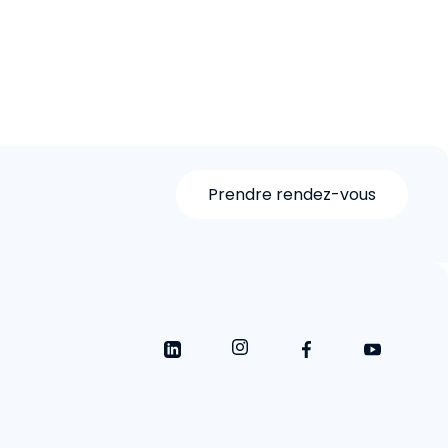
Prendre rendez-vous