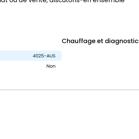
Chauffage et diagnostic
4025-AUS
Non