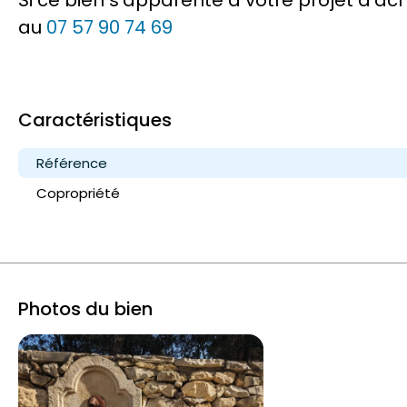
au
07 57 90 74 69
Caractéristiques
Référence
Copropriété
Photos du bien