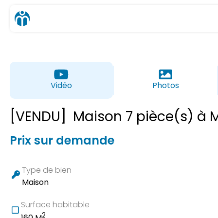
Vidéo
Photos
[VENDU]
Maison 7 pièce(s) à 
Prix sur demande
Type de bien
Maison
Surface habitable
2