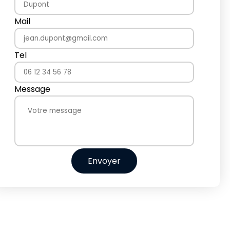
Mail
Tel
Message
Envoyer