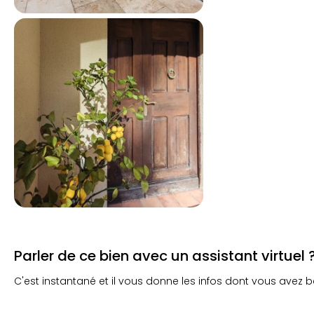
Parler de ce bien avec un assistant virtuel 
C'est instantané et il vous donne les infos dont vous avez b