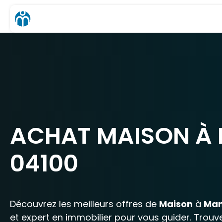
ACHAT MAISON À
04100
Découvrez les meilleurs offres de
Maison
à
Ma
et expert en immobilier pour vous guider. Trouv