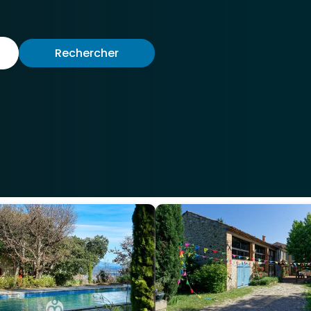
Rechercher