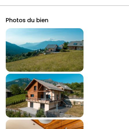
Photos du bien