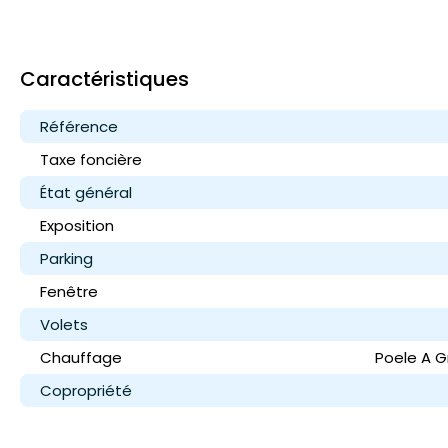
Caractéristiques
Référence
Taxe foncière
État général
Exposition
Parking
Fenêtre
Volets
Chauffage
Poele A G
Copropriété