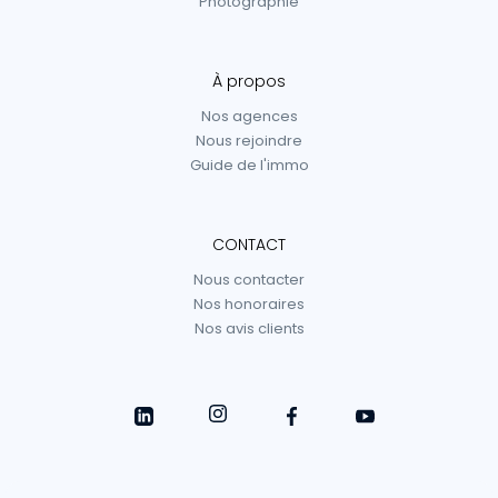
Photographie
À propos
Nos agences
Nous rejoindre
Guide de l'immo
CONTACT
Nous contacter
Nos honoraires
Nos avis clients