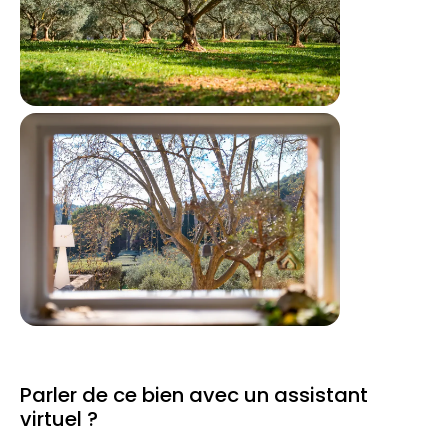
Parler de ce bien avec un assistant
virtuel ?