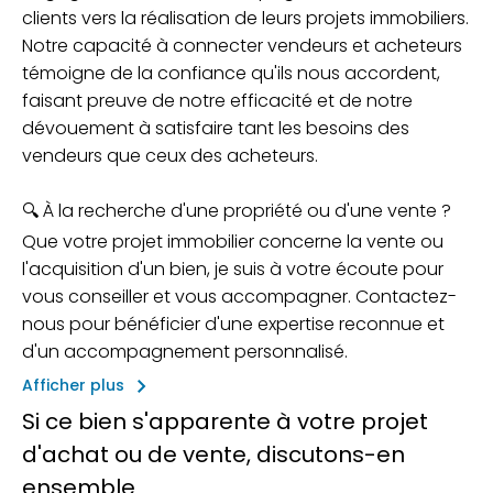
clients vers la réalisation de leurs projets immobiliers.
Notre capacité à connecter vendeurs et acheteurs
témoigne de la confiance qu'ils nous accordent,
faisant preuve de notre efficacité et de notre
dévouement à satisfaire tant les besoins des
vendeurs que ceux des acheteurs.
🔍 À la recherche d'une propriété ou d'une vente ?
Que votre projet immobilier concerne la vente ou
l'acquisition d'un bien, je suis à votre écoute pour
vous conseiller et vous accompagner. Contactez-
nous pour bénéficier d'une expertise reconnue et
d'un accompagnement personnalisé.
keyboard_arrow_right
Afficher plus
Si ce bien s'apparente à votre projet
d'achat ou de vente, discutons-en
ensemble