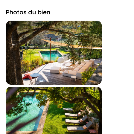
Photos du bien