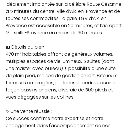
Idéalement implantée sur la célèbre Route Cézanne
à 5 minutes du centre-ville d’Aix-en-Provence et de
toutes ses commodités. La gare TGV d’Aix-en-
Provence est accessible en 20 minutes, et l’aéroport
Marseille-Provence en moins de 30 minutes.
🏡 Détails du bien :
470 m² habitables offrant de généreux volumes,
multiples espaces de vie lumineux, 5 suites (dont
une master avec bureau) + possibilité d'une suite
de plain‑pied, maison de gardien en loft. Extérieurs :
terrasses ombragées, platanes et cèdres, piscine
façon bassins anciens, oliveraie de 500 pieds et
vues dégagées sur les collines.
✨ Une vente réussie :
Ce succès confirme notre expertise et notre
engagement dans l'accompagnement de nos