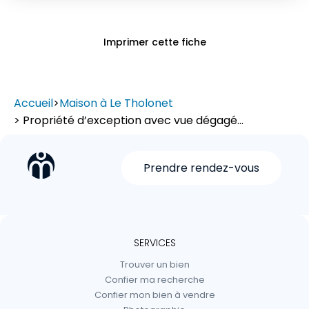
Imprimer cette fiche
Accueil
>
Maison à Le Tholonet
> Propriété d’exception avec vue dégagé...
Prendre rendez-vous
SERVICES
Trouver un bien
Confier ma recherche
Confier mon bien à vendre