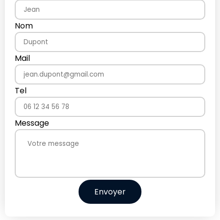
Nom
Mail
Tel
Message
Envoyer