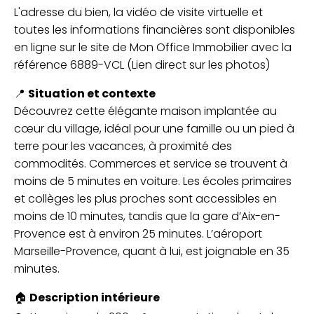
L'adresse du bien, la vidéo de visite virtuelle et
toutes les informations financières sont disponibles
en ligne sur le site de Mon Office Immobilier avec la
référence 6889-VCL (Lien direct sur les photos)
📍
Situation et contexte
Découvrez cette élégante maison implantée au
cœur du village, idéal pour une famille ou un pied à
terre pour les vacances, à proximité des
commodités. Commerces et service se trouvent à
moins de 5 minutes en voiture. Les écoles primaires
et collèges les plus proches sont accessibles en
moins de 10 minutes, tandis que la gare d’Aix-en-
Provence est à environ 25 minutes. L’aéroport
Marseille-Provence, quant à lui, est joignable en 35
minutes.
🏠
Description intérieure