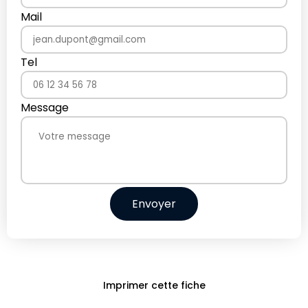
Mail
Tel
Message
Envoyer
Imprimer cette fiche