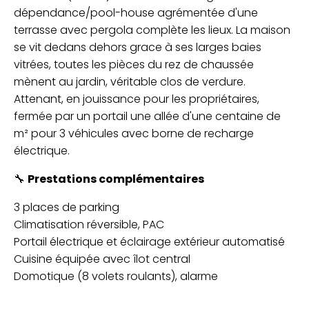
dépendance/pool-house agrémentée d'une
terrasse avec pergola complète les lieux. La maison
se vit dedans dehors grace à ses larges baies
vitrées, toutes les pièces du rez de chaussée
mènent au jardin, véritable clos de verdure.
Attenant, en jouissance pour les propriétaires,
fermée par un portail une allée d'une centaine de
m² pour 3 véhicules avec borne de recharge
électrique.
🔧
Prestations complémentaires
3 places de parking
Climatisation réversible, PAC
Portail électrique et éclairage extérieur automatisé
Cuisine équipée avec îlot central
Domotique (8 volets roulants), alarme