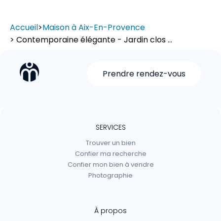
Accueil
>
Maison à Aix-En-Provence
> Contemporaine élégante - Jardin clos ...
Prendre rendez-vous
SERVICES
Trouver un bien
Confier ma recherche
Confier mon bien à vendre
Photographie
À propos