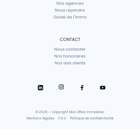
Nos agences
Nous rejoindre
Guide de l'immo
CONTACT
Nous contacter
Nos honoraires
Nos avis clients
© 2026 — Copyright Mon Office Immobilier
Mentions légales
C.G.U
Politique de confidentialité