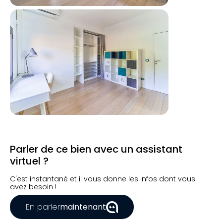
Parler de ce bien avec un assistant
virtuel ?
C'est instantané et il vous donne les infos dont vous
avez besoin !
En parler
maintenant