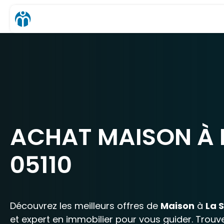
ACHAT MAISON À 
05110
Découvrez les meilleurs offres de
Maison
à
La 
et expert en immobilier pour vous guider. Trouv