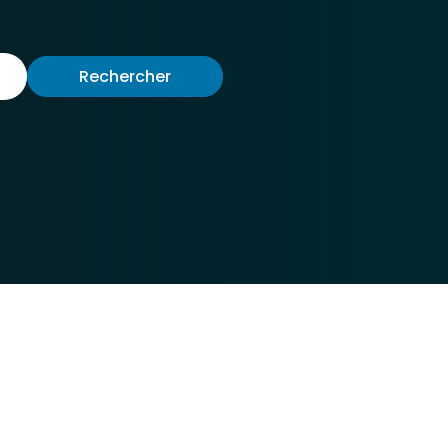
Rechercher