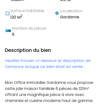
Surface habitable
Localisation
2
Gardanne
120 M
Nombre de pièces
6
Description du bien
Veuillez trouver ci-dessous la description de
l'annonce lorsque ce bien était en vente :
Mon Office immobilier Gardanne vous propose
cette jolie maison familiale 6 pièces de 120m²
offrant une magnifique pièce à vivre avec
cheminée et cuisine moderne haut de gamme.