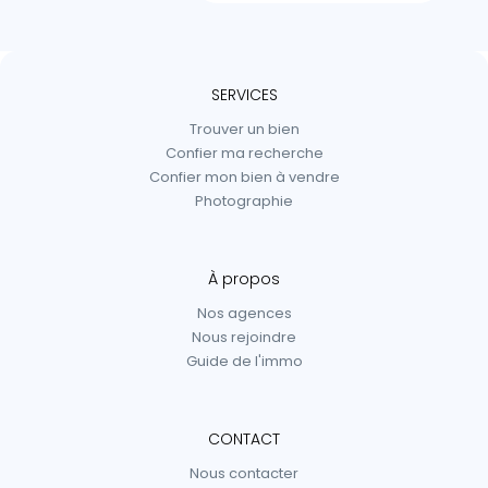
SERVICES
Trouver un bien
Confier ma recherche
Confier mon bien à vendre
Photographie
À propos
Nos agences
Nous rejoindre
Guide de l'immo
CONTACT
Nous contacter