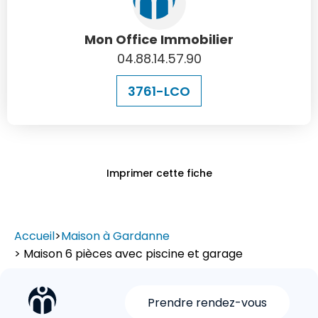
Mon Office Immobilier
04.88.14.57.90
3761-LCO
Imprimer cette fiche
Accueil
>
Maison à Gardanne
> Maison 6 pièces avec piscine et garage
Prendre rendez-vous