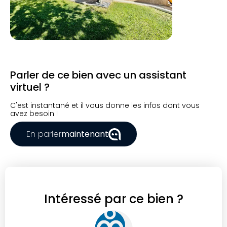
Parler de ce bien avec un assistant
virtuel ?
C'est instantané et il vous donne les infos dont vous
avez besoin !
En parler
maintenant
Intéressé par ce bien ?