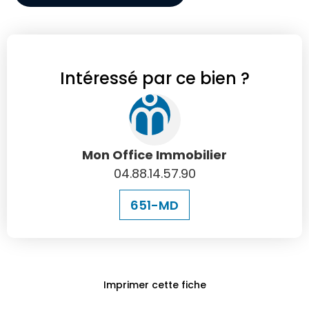
Intéressé par ce bien ?
Mon Office Immobilier
04.88.14.57.90
651-MD
Imprimer cette fiche