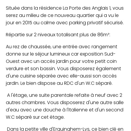
Située dans la résidence La Porte des Anglais 1, vous
serez au milieu de ce nouveau quartier qui a vu le
jour en 2015 au calme avec parking privatif sécurisé.
Répartie sur 2 niveaux totalisant plus de 86m²:
Au rez de chaussée, une entrée avec rangement
donne sur le séjour lumineux car exposition Sud-
Ouest avec un accès jardin pour votre petit coin
verdure et son bassin. Vous disposerez également
d'une cuisine séparée avec elle-aussi son accès
jardin. Le bien dispose au RDC d'un W.C séparé.
A l'étage, une suite parentale refaite à neuf avec 2
autres chambres. Vous disposerez d'une autre salle
d'eau avec une douche à l'Italienne et d'un second
W.C séparé sur cet étage.
Dans la petite ville d'Erquinghem-Lys, ce bien clé en