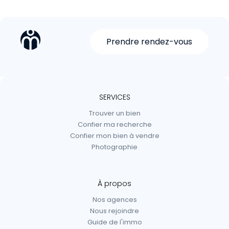
Prendre rendez-vous
SERVICES
Trouver un bien
Confier ma recherche
Confier mon bien à vendre
Photographie
À propos
Nos agences
Nous rejoindre
Guide de l'immo