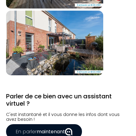
Parler de ce bien avec un assistant
virtuel ?
C'est instantané et il vous donne les infos dont vous
avez besoin !
En parler
maintenant