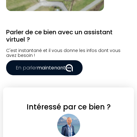
Parler de ce bien avec un assistant
virtuel ?
C'est instantané et il vous donne les infos dont vous
avez besoin !
En parler
maintenant
Intéressé par ce bien ?