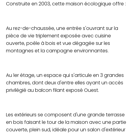
Construite en 2003, cette maison écologique offre :
Au rez-de-chaussée, une entrée s'ouvrant sur la
pièce de vie triplement exposée avec cuisine
ouverte, poêle à bois et vue dégagée sur les
montagnes et la campagne environnantes.
Au 1er étage, un espace qui s'articule en 3 grandes
chambres, dont deux d'entre elles ayant un accès
privilégié au balcon filant exposé Ouest.
Les extérieurs se composent d'une grande terrasse
en bois faisant le tour de la maison avec une partie
couverte, plein sud, idéale pour un salon d'extérieur