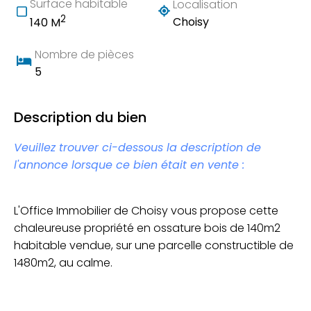
Surface habitable
Localisation
2
Choisy
140 M
Nombre de pièces
5
Description du bien
Veuillez trouver ci-dessous la description de
l'annonce lorsque ce bien était en vente :
L'Office Immobilier de Choisy vous propose cette
chaleureuse propriété en ossature bois de 140m2
habitable vendue, sur une parcelle constructible de
1480m2, au calme.