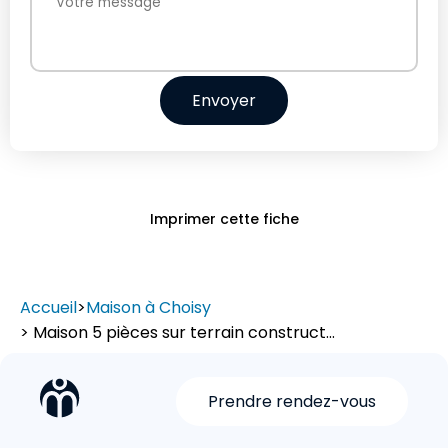
Envoyer
Imprimer cette fiche
Accueil
>
Maison à Choisy
> Maison 5 pièces sur terrain construct...
Prendre rendez-vous