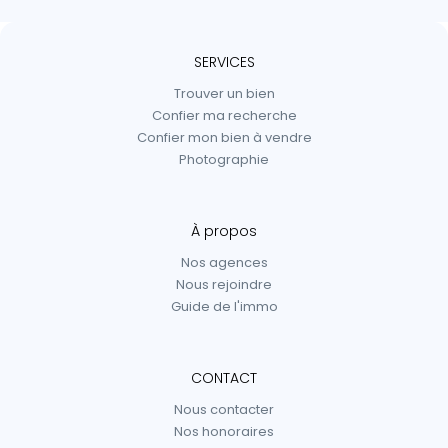
SERVICES
Trouver un bien
Confier ma recherche
Confier mon bien à vendre
Photographie
À propos
Nos agences
Nous rejoindre
Guide de l'immo
CONTACT
Nous contacter
Nos honoraires