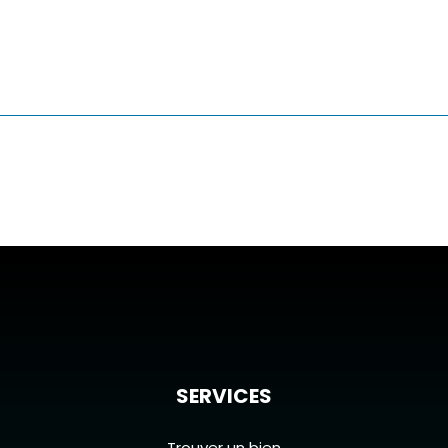
SERVICES
Trouver un bien