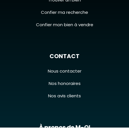
Confier ma recherche
Confier mon bien à vendre
CONTACT
Nous contacter
Nos honoraires
Nos avis clients
À propos de M-OI