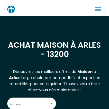
menu
ACHAT MAISON À ARLES
- 13200
Découvrez les meilleurs offres de
Maison
à
Arles
. Large choix, prix compétitifs, et expert en
immobilier pour vous guider. Trouvez votre futur
chez-vous dès maintenant !
Maison