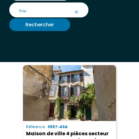
€
Rechercher
Référence :
3557-ASA
Maison de ville 4 pièces secteur