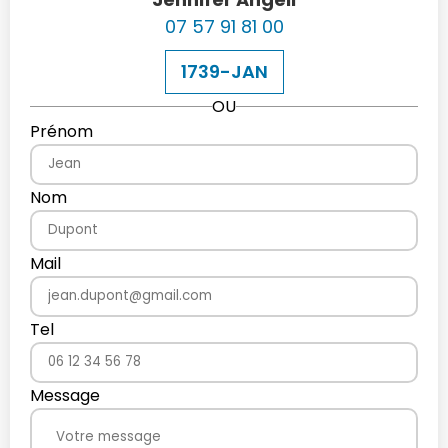
07 57 91 81 00
1739-JAN
OU
Prénom
Nom
Mail
Tel
Message