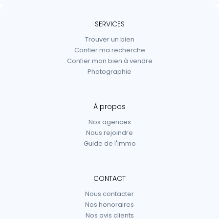
SERVICES
Trouver un bien
Confier ma recherche
Confier mon bien à vendre
Photographie
À propos
Nos agences
Nous rejoindre
Guide de l'immo
CONTACT
Nous contacter
Nos honoraires
Nos avis clients