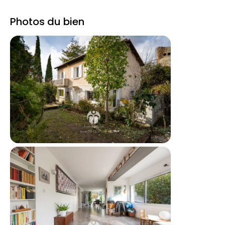
Photos du bien