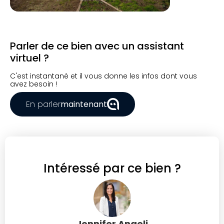
Parler de ce bien avec un assistant
virtuel ?
C'est instantané et il vous donne les infos dont vous
avez besoin !
En parler
maintenant
Intéressé par ce bien ?
Jennifer Angeli