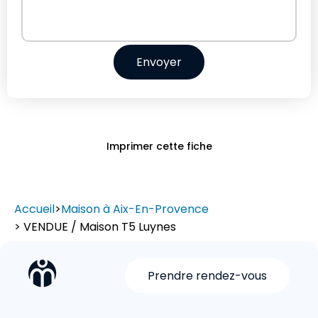
Envoyer
Imprimer cette fiche
Accueil
>
Maison à Aix-En-Provence
> VENDUE / Maison T5 Luynes
Prendre rendez-vous