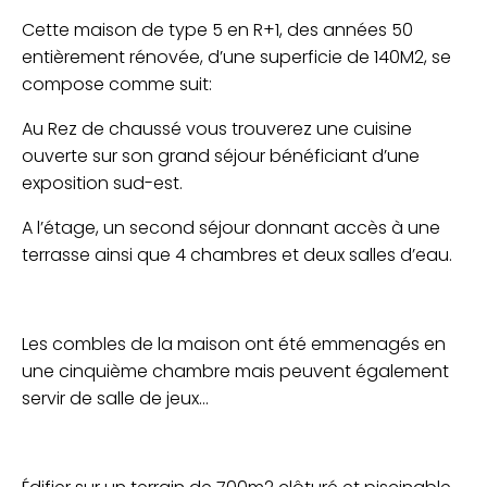
Cette maison de type 5 en R+1, des années 50
entièrement rénovée, d’une superficie de 140M2, se
compose comme suit:
Au Rez de chaussé vous trouverez une cuisine
ouverte sur son grand séjour bénéficiant d’une
exposition sud-est.
A l’étage, un second séjour donnant accès à une
terrasse ainsi que 4 chambres et deux salles d’eau.
Les combles de la maison ont été emmenagés en
une cinquième chambre mais peuvent également
servir de salle de jeux...