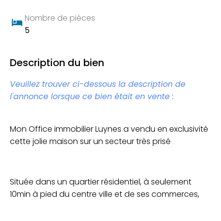
Nombre de pièces
5
Description du bien
Veuillez trouver ci-dessous la description de
l'annonce lorsque ce bien était en vente :
Mon Office immobilier Luynes a vendu en exclusivité
cette jolie maison sur un secteur très prisé
Située dans un quartier résidentiel, à seulement
10min à pied du centre ville et de ses commerces,