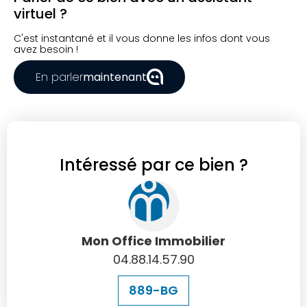
virtuel ?
C'est instantané et il vous donne les infos dont vous
avez besoin !
En parler
maintenant
Intéressé par ce bien ?
Mon Office Immobilier
04.88.14.57.90
889-BG