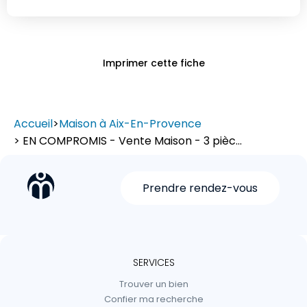
Imprimer cette fiche
Accueil
>
Maison à Aix-En-Provence
> EN COMPROMIS - Vente Maison - 3 pièc...
Prendre rendez-vous
SERVICES
Trouver un bien
Confier ma recherche