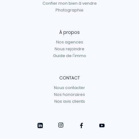
Confier mon bien à vendre
Photographie
À propos
Nos agences
Nous rejoindre
Guide de l'immo
CONTACT
Nous contacter
Nos honoraires
Nos avis clients