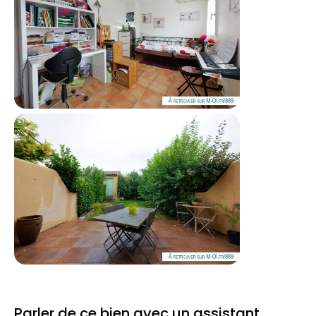
Parler de ce bien avec un assistant