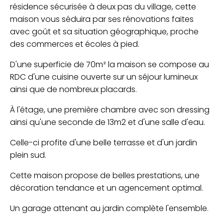
résidence sécurisée à deux pas du village, cette
maison vous séduira par ses rénovations faites
avec goût et sa situation géographique, proche
des commerces et écoles à pied.
D'une superficie de 70m² la maison se compose au
RDC d'une cuisine ouverte sur un séjour lumineux
ainsi que de nombreux placards.
À l'étage, une première chambre avec son dressing
ainsi qu'une seconde de 13m2 et d'une salle d'eau.
Celle-ci profite d'une belle terrasse et d'un jardin
plein sud.
Cette maison propose de belles prestations, une
décoration tendance et un agencement optimal.
Un garage attenant au jardin complète l'ensemble.