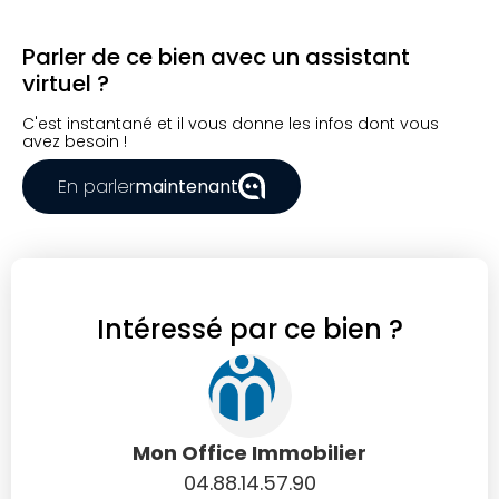
Parler de ce bien avec un assistant
virtuel ?
C'est instantané et il vous donne les infos dont vous
avez besoin !
En parler
maintenant
Intéressé par ce bien ?
Mon Office Immobilier
04.88.14.57.90