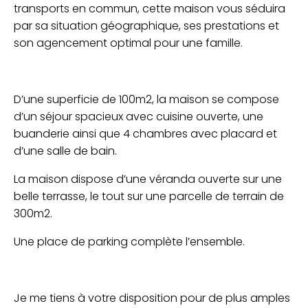
transports en commun, cette maison vous séduira
par sa situation géographique, ses prestations et
son agencement optimal pour une famille.
D’une superficie de 100m2, la maison se compose
d’un séjour spacieux avec cuisine ouverte, une
buanderie ainsi que 4 chambres avec placard et
d’une salle de bain.
La maison dispose d’une véranda ouverte sur une
belle terrasse, le tout sur une parcelle de terrain de
300m2.
Une place de parking complète l’ensemble.
Je me tiens à votre disposition pour de plus amples