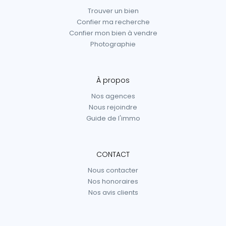
Trouver un bien
Confier ma recherche
Confier mon bien à vendre
Photographie
À propos
Nos agences
Nous rejoindre
Guide de l'immo
CONTACT
Nous contacter
Nos honoraires
Nos avis clients