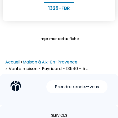
1329-FBR
Imprimer cette fiche
Accueil
>
Maison à Aix-En-Provence
> Vente maison - Puyricard - 13540 - 5 ...
Prendre rendez-vous
SERVICES