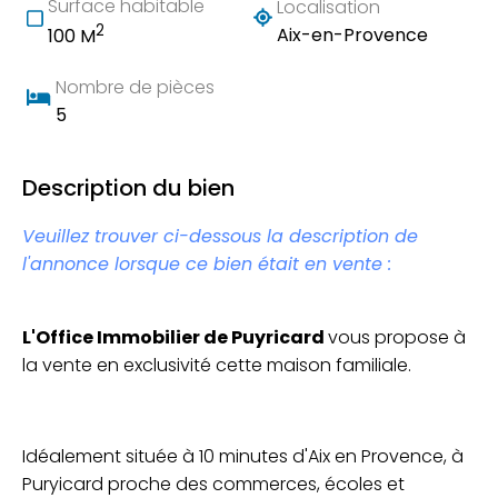
Surface habitable
Localisation
2
Aix-en-Provence
100 M
Nombre de pièces
5
Description du bien
Veuillez trouver ci-dessous la description de
l'annonce lorsque ce bien était en vente :
L'Office Immobilier de Puyricard
vous propose à
la vente en exclusivité cette maison familiale.
Idéalement située à 10 minutes d'Aix en Provence, à
Puryicard proche des commerces, écoles et