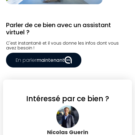
Parler de ce bien avec un assistant
virtuel ?
C'est instantané et il vous donne les infos dont vous
avez besoin !
En parler
maintenant
Intéressé par ce bien ?
Nicolas Guerin