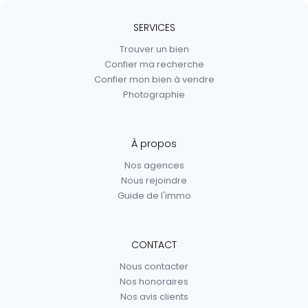
SERVICES
Trouver un bien
Confier ma recherche
Confier mon bien à vendre
Photographie
À propos
Nos agences
Nous rejoindre
Guide de l'immo
CONTACT
Nous contacter
Nos honoraires
Nos avis clients