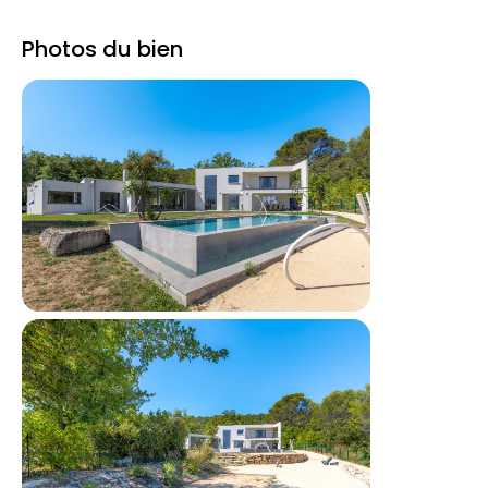
Photos du bien