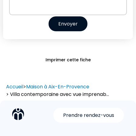
Envoyer
Imprimer cette fiche
Accueil
>
Maison à Aix-En-Provence
> Villa contemporaine avec vue imprenab...
Prendre rendez-vous