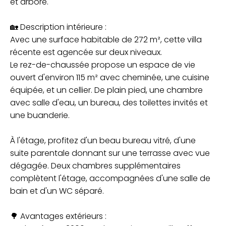
et arboré.
🏡 Description intérieure :
Avec une surface habitable de 272 m², cette villa
récente est agencée sur deux niveaux.
Le rez-de-chaussée propose un espace de vie
ouvert d'environ 115 m² avec cheminée, une cuisine
équipée, et un cellier. De plain pied, une chambre
avec salle d'eau, un bureau, des toilettes invités et
une buanderie.
À l'étage, profitez d'un beau bureau vitré, d'une
suite parentale donnant sur une terrasse avec vue
dégagée. Deux chambres supplémentaires
complètent l'étage, accompagnées d'une salle de
bain et d'un WC séparé.
🌳 Avantages extérieurs :