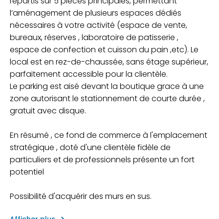
répartis sur 5 pièces principales, permettant
l’aménagement de plusieurs espaces dédiés
nécessaires à votre activité (espace de vente,
bureaux, réserves , laboratoire de patisserie ,
espace de confection et cuisson du pain ,etc). Le
local est en rez-de-chaussée, sans étage supérieur,
parfaitement accessible pour la clientèle.
Le parking est aisé devant la boutique grace à une
zone autorisant le stationnement de courte durée ,
gratuit avec disque.
En résumé , ce fond de commerce à l'emplacement
stratégique , doté d'une clientèle fidèle de
particuliers et de professionnels présente un fort
potentiel
Possibilité d'acquérir des murs en sus.