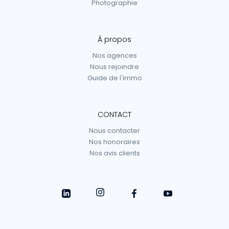
Photographie
À propos
Nos agences
Nous rejoindre
Guide de l'immo
CONTACT
Nous contacter
Nos honoraires
Nos avis clients