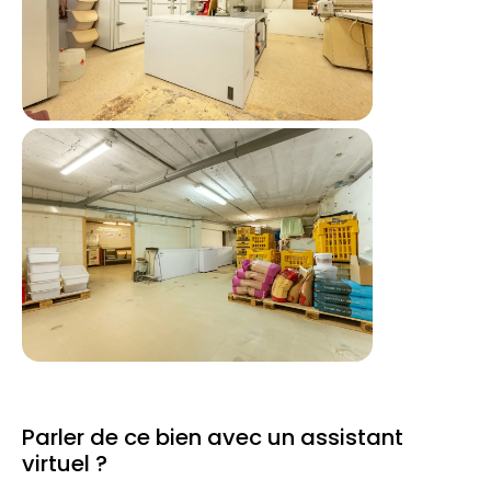
Parler de ce bien avec un assistant
virtuel ?