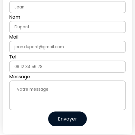
Nom
Mail
Tel
Message
Envoyer