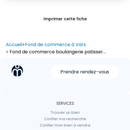
Imprimer cette fiche
Accueil
>
Fond de commerce à Vars
> Fond de commerce boulangerie patisser...
Prendre rendez-vous
SERVICES
Trouver un bien
Confier ma recherche
Confier mon bien à vendre