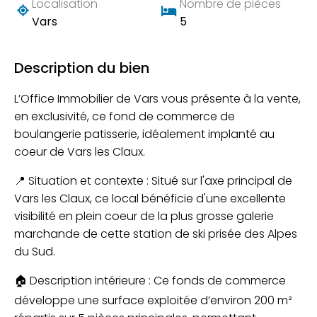
Localisation
Nombre de pièces
Vars
5
Description du bien
L’Office Immobilier de Vars vous présente à la vente,
en exclusivité, ce fond de commerce de
boulangerie patisserie, idéalement implanté au
coeur de Vars les Claux.
📍 Situation et contexte : Situé sur l'axe principal de
Vars les Claux, ce local bénéficie d'une excellente
visibilité en plein coeur de la plus grosse galerie
marchande de cette station de ski prisée des Alpes
du Sud.
🏠 Description intérieure : Ce fonds de commerce
développe une surface exploitée d’environ 200 m²