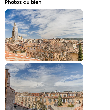
Photos du bien