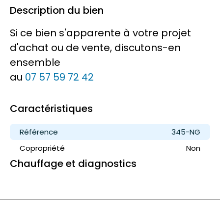
Description du bien
Si ce bien s'apparente à votre projet
d'achat ou de vente, discutons-en
ensemble
au
07 57 59 72 42
Caractéristiques
Référence
345-NG
Copropriété
Non
Chauffage et diagnostics