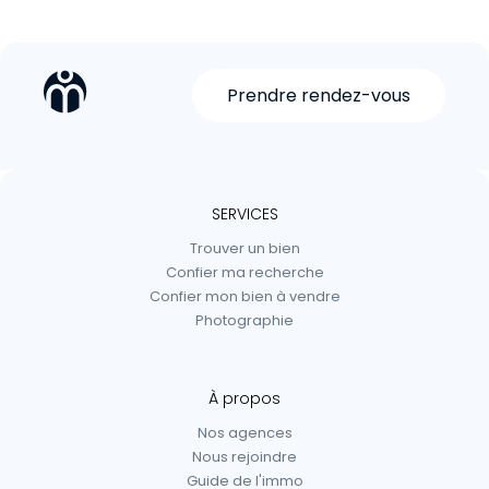
Prendre rendez-vous
SERVICES
Trouver un bien
Confier ma recherche
Confier mon bien à vendre
Photographie
À propos
Nos agences
Nous rejoindre
Guide de l'immo