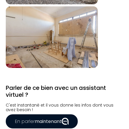
Parler de ce bien avec un assistant
virtuel ?
C'est instantané et il vous donne les infos dont vous
avez besoin !
En parler
maintenant