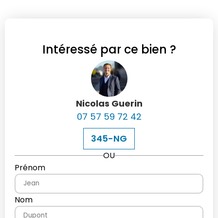
Intéressé par ce bien ?
Nicolas Guerin
07 57 59 72 42
345-NG
OU
Prénom
Nom