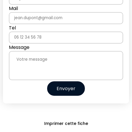
Mail
Tel
Message
Envoyer
Imprimer cette fiche