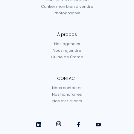
Confier mon bien à vendre
Photographie
À propos
Nos agences
Nous rejoindre
Guide de l'immo
CONTACT
Nous contacter
Nos honoraires
Nos avis clients