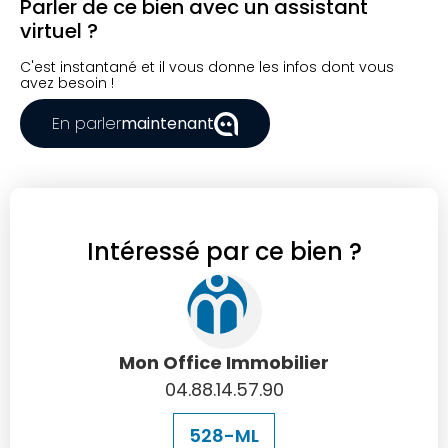
Parler de ce bien avec un assistant
virtuel ?
C'est instantané et il vous donne les infos dont vous
avez besoin !
En parler
maintenant
Intéressé par ce bien ?
Mon Office Immobilier
04.88.14.57.90
528-ML