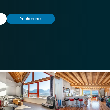
Rechercher