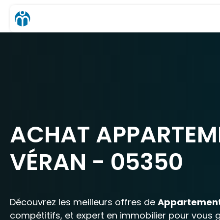
ACHAT APPARTEME
VÉRAN - 05350
Découvrez les meilleurs offres de
Appartemen
compétitifs, et expert en immobilier pour vous 