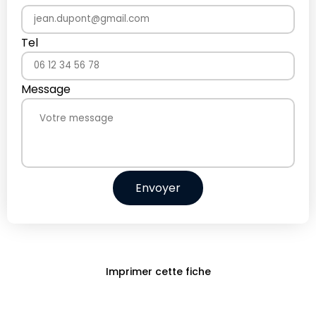
Tel
Message
Envoyer
Imprimer cette fiche