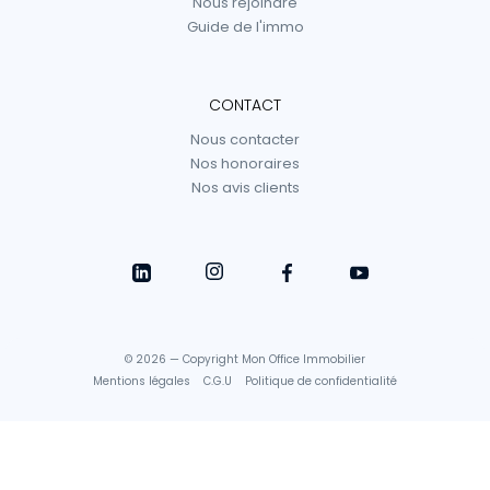
Nous rejoindre
Guide de l'immo
CONTACT
Nous contacter
Nos honoraires
Nos avis clients
© 2026 — Copyright Mon Office Immobilier
Mentions légales
C.G.U
Politique de confidentialité