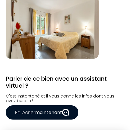
Parler de ce bien avec un assistant
virtuel ?
C'est instantané et il vous donne les infos dont vous
avez besoin !
En parler
maintenant