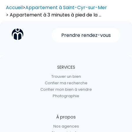
Accueil
>
Appartement à Saint-Cyr-sur-Mer
> Appartement à 3 minutes à pied de la ...
Prendre rendez-vous
SERVICES
Trouver un bien
Confier ma recherche
Confier mon bien à vendre
Photographie
À propos
Nos agences