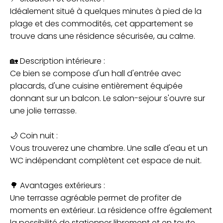
Idéalement situé à quelques minutes à pied de la
plage et des commodités, cet appartement se
trouve dans une résidence sécurisée, au calme.
🏡 Description intérieure :
Ce bien se compose d'un hall d'entrée avec
placards, d'une cuisine entièrement équipée
donnant sur un balcon. Le salon-sejour s'ouvre sur
une jolie terrasse.
🌙 Coin nuit :
Vous trouverez une chambre. Une salle d'eau et un
WC indépendant complètent cet espace de nuit.
🌳 Avantages extérieurs :
Une terrasse agréable permet de profiter de
moments en extérieur. La résidence offre également
la possibilité de stationner librement et en toute