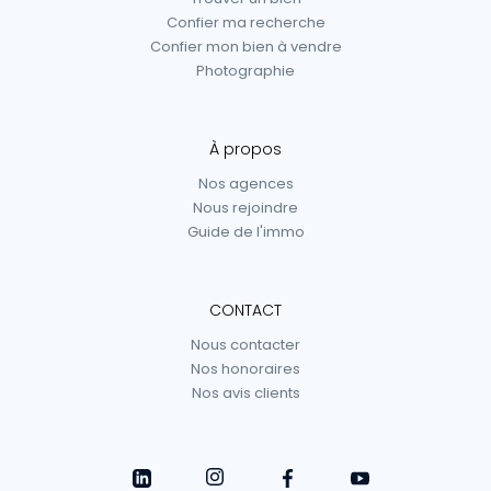
Confier ma recherche
Confier mon bien à vendre
Photographie
À propos
Nos agences
Nous rejoindre
Guide de l'immo
CONTACT
Nous contacter
Nos honoraires
Nos avis clients