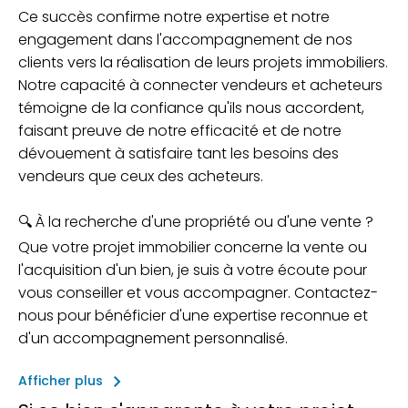
Ce succès confirme notre expertise et notre
engagement dans l'accompagnement de nos
clients vers la réalisation de leurs projets immobiliers.
Notre capacité à connecter vendeurs et acheteurs
témoigne de la confiance qu'ils nous accordent,
faisant preuve de notre efficacité et de notre
dévouement à satisfaire tant les besoins des
vendeurs que ceux des acheteurs.
🔍 À la recherche d'une propriété ou d'une vente ?
Que votre projet immobilier concerne la vente ou
l'acquisition d'un bien, je suis à votre écoute pour
vous conseiller et vous accompagner. Contactez-
nous pour bénéficier d'une expertise reconnue et
d'un accompagnement personnalisé.
keyboard_arrow_right
Afficher plus