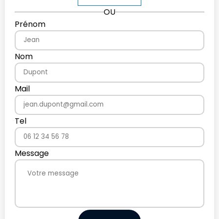
OU
Prénom
Nom
Mail
Tel
Message