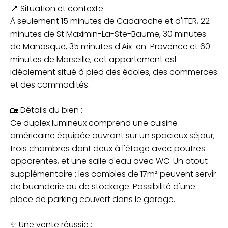
📍 Situation et contexte :
À seulement 15 minutes de Cadarache et d'ITER, 22
minutes de St Maximin-La-Ste-Baume, 30 minutes
de Manosque, 35 minutes d'Aix-en-Provence et 60
minutes de Marseille, cet appartement est
idéalement situé à pied des écoles, des commerces
et des commodités.
🏡 Détails du bien :
Ce duplex lumineux comprend une cuisine
américaine équipée ouvrant sur un spacieux séjour,
trois chambres dont deux à l'étage avec poutres
apparentes, et une salle d'eau avec WC. Un atout
supplémentaire : les combles de 17m² peuvent servir
de buanderie ou de stockage. Possibilité d'une
place de parking couvert dans le garage.
✨ Une vente réussie :