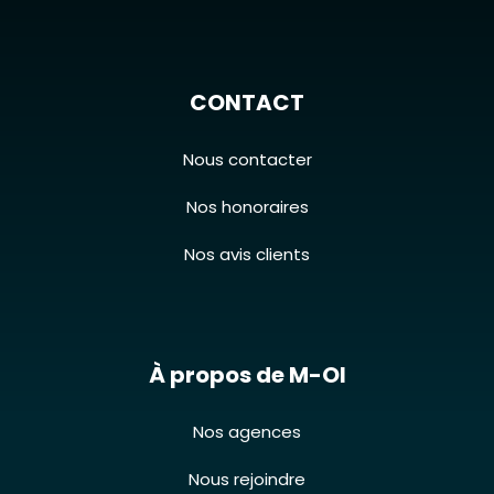
CONTACT
Nous contacter
Nos honoraires
Nos avis clients
À propos de M-OI
Nos agences
Nous rejoindre