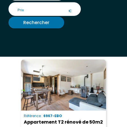
€
Rechercher
Référence :
6967-EBO
Appartement T2 rénové de 50m2