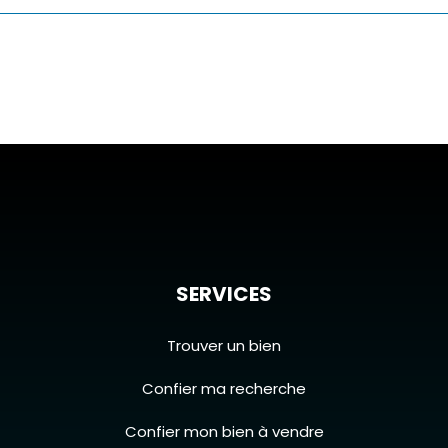
SERVICES
Trouver un bien
Confier ma recherche
Confier mon bien à vendre